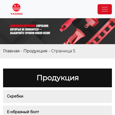
Главная
-
Продукция
-
Страница 5
Продукция
Скребки
E-образный болт