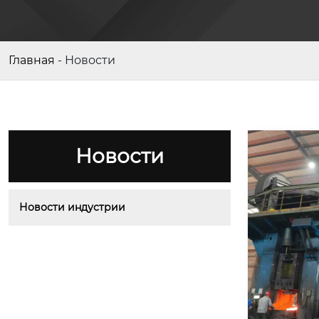
Главная
-
Новости
Новости
Новости индустрии