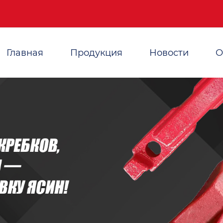
Главная
Продукция
Новости
О