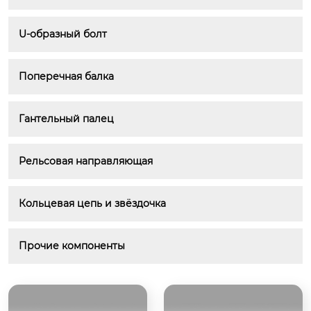
U-образный болт
Поперечная балка
Гантельный палец
Рельсовая направляющая
Кольцевая цепь и звёздочка
Прочие компоненты