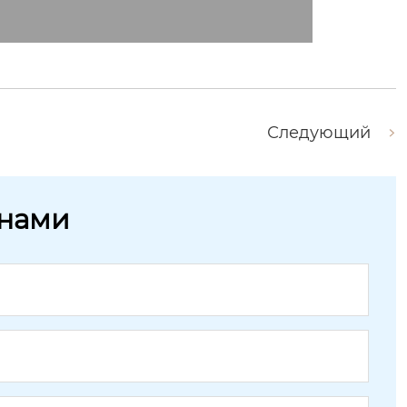
Следующий
 нами