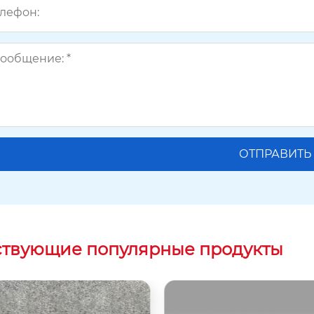
ствующие популярные продукты