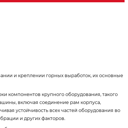
вании и креплении горных выработок, их основные
рки компонентов крупного оборудования, такого
ашины, включая соединение рам корпуса,
чивая устойчивость всех частей оборудования во
брации и других факторов.