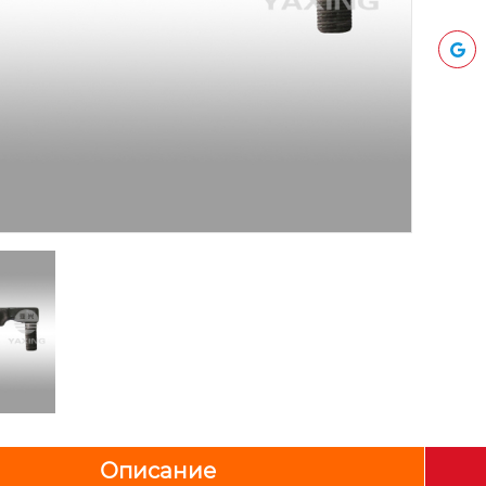
Описание