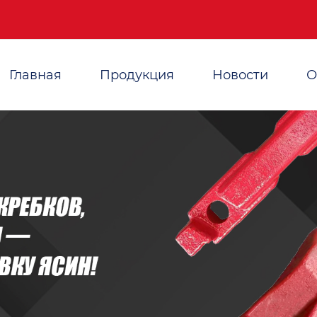
Главная
Продукция
Новости
О