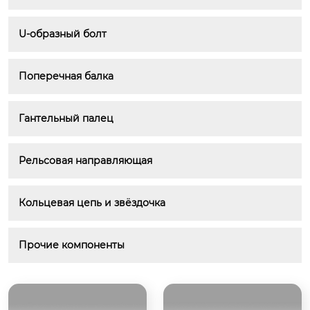
U-образный болт
Поперечная балка
Гантельный палец
Рельсовая направляющая
Кольцевая цепь и звёздочка
Прочие компоненты