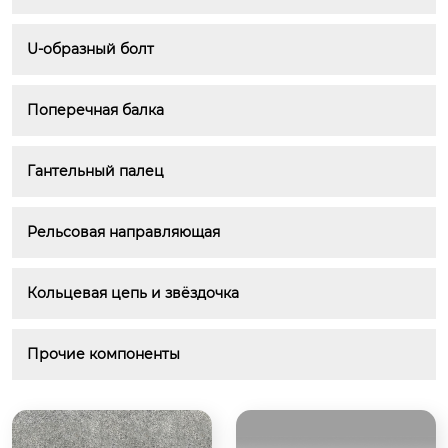
U-образный болт
Поперечная балка
Гантельный палец
Рельсовая направляющая
Кольцевая цепь и звёздочка
Прочие компоненты