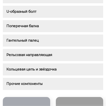
U-образный болт
Поперечная балка
Гантельный палец
Рельсовая направляющая
Кольцевая цепь и звёздочка
Прочие компоненты