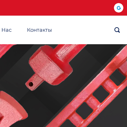
 Hас
Контакты
