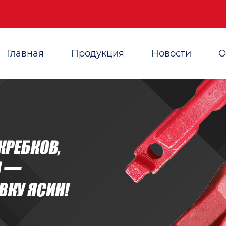
Главная
Продукция
Новости
О