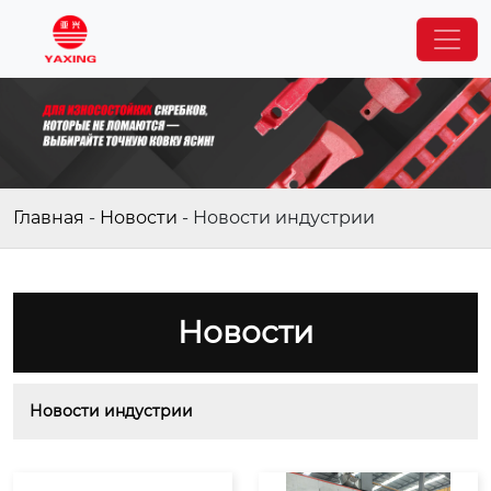
Главная
-
Новости
-
Новости индустрии
Новости
Новости индустрии