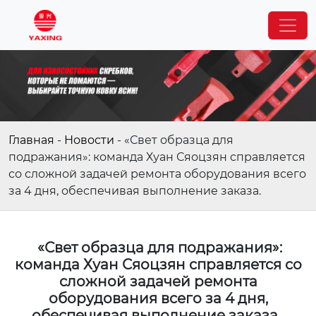
Главная
-
Новости
-
«Свет образца для
подражания»: команда Хуан Сяоцзян справляется
со сложной задачей ремонта оборудования всего
за 4 дня, обеспечивая выполнение заказа.
«Свет образца для подражания»:
команда Хуан Сяоцзян справляется со
сложной задачей ремонта
оборудования всего за 4 дня,
обеспечивая выполнение заказа.