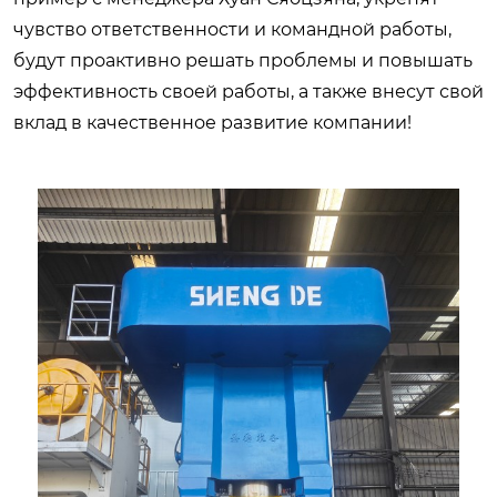
чувство ответственности и командной работы,
будут проактивно решать проблемы и повышать
эффективность своей работы, а также внесут свой
вклад в качественное развитие компании!