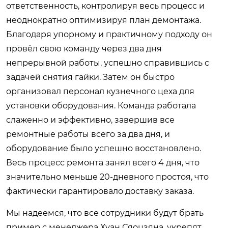
ответственность, контролируя весь процесс и
неоднократно оптимизируя план демонтажа.
Благодаря упорному и практичному подходу он
провёл свою команду через два дня
непрерывной работы, успешно справившись с
задачей снятия гайки. Затем он быстро
организовал персонал кузнечного цеха для
установки оборудования. Команда работала
слаженно и эффективно, завершив все
ремонтные работы всего за два дня, и
оборудование было успешно восстановлено.
Весь процесс ремонта занял всего 4 дня, что
значительно меньше 20-дневного простоя, что
фактически гарантировало доставку заказа.
Мы надеемся, что все сотрудники будут брать
пример с менеджера Хуан Сяоцзяна, укрепят