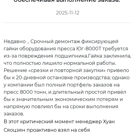
2025-11-12
Недавно，Срочный демонтаж фиксирующей
гайки оборудования пресса Юг-8000Т требуется
из-за повреждения подшипника.Гайка заклинила,
что полностью лишило нормальной работы.
Решение «срезки и повторной закупки» привело
бы к 20-дневной остановке производства; однако
у компании был полный портфель заказов на
пресс 8000 тонн, и длительный простой привёл
бы к значительным экономическим потерям и
напрямую повлиял бы на сроки выполнения
заказов.
В этот критический момент менеджер Хуан
Сяоцзян проактивно взял на себя