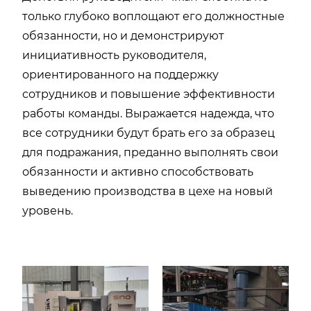
только глубоко воплощают его должностные
обязанности, но и демонстрируют
инициативность руководителя,
ориентированного на поддержку
сотрудников и повышение эффективности
работы команды. Выражается надежда, что
все сотрудники будут брать его за образец
для подражания, преданно выполнять свои
обязанности и активно способствовать
выведению производства в цехе на новый
уровень.