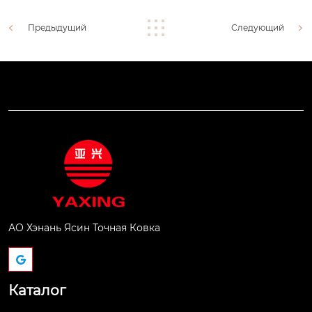
Предыдущий
Следующий
АО Хэнань Ясин Точная Ковка
Каталог