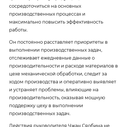
сосредоточиться на основных
производственных процессах и
максимально повысить эффективность
работы.
Он постоянно расставляет приоритеты в
выполнении производственных задач,
отслеживает ежедневные данные о
производительности и расходе материалов в
цехе механической обработки, следит за
ходом производства и оперативно выявляет
и устраняет проблемы, влияющие на
производительность, оказывая мощную
поддержку цеху в выполнении
производственных задач.
Действия руководителя Чжан Сяобина не