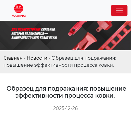
Главная
-
Новости
-
Образец для подражания:
повышение эффективности процесса ковки.
Образец для подражания: повышение
эффективности процесса ковки.
2025-12-26