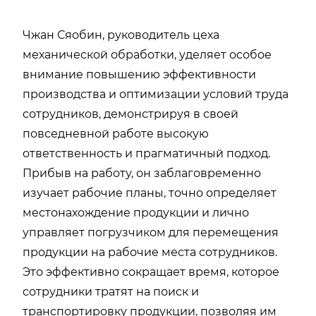
Чжан Сяобин, руководитель цеха
механической обработки, уделяет особое
внимание повышению эффективности
производства и оптимизации условий труда
сотрудников, демонстрируя в своей
повседневной работе высокую
ответственность и прагматичный подход.
Прибыв на работу, он заблаговременно
изучает рабочие планы, точно определяет
местонахождение продукции и лично
управляет погрузчиком для перемещения
продукции на рабочие места сотрудников.
Это эффективно сокращает время, которое
сотрудники тратят на поиск и
транспортировку продукции, позволяя им