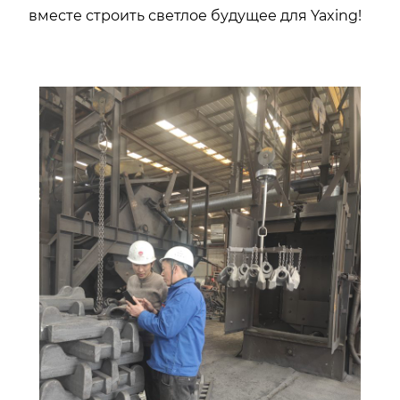
вместе строить светлое будущее для Yaxing!