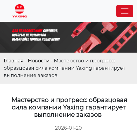
Главная
-
Новости
-
Мастерство и прогресс:
образцовая сила компании Yaxing гарантирует
выполнение заказов
Мастерство и прогресс: образцовая
сила компании Yaxing гарантирует
выполнение заказов
2026-01-20