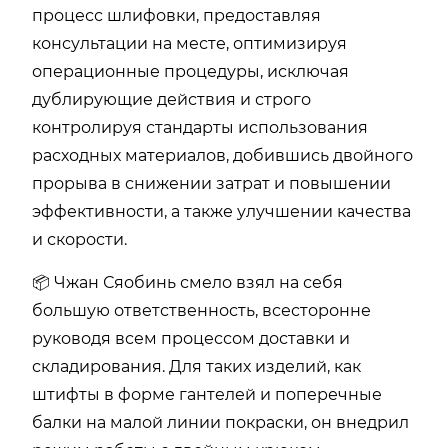
процесс шлифовки, предоставляя
консультации на месте, оптимизируя
операционные процедуры, исключая
дублирующие действия и строго
контролируя стандарты использования
расходных материалов, добившись двойного
прорыва в снижении затрат и повышении
эффективности, а также улучшении качества
и скорости.
📦 Чжан Сяобинь смело взял на себя
большую ответственность, всесторонне
руководя всем процессом доставки и
складирования. Для таких изделий, как
штифты в форме гантелей и поперечные
балки на малой линии покраски, он внедрил