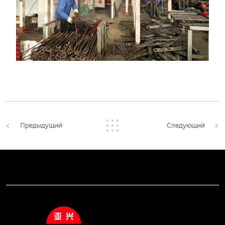
Предыдущий
Следующий