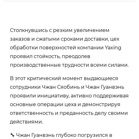
Столкнувшись с резким увеличением
заказов и сжатыми сроками доставки, цех
обработки поверхностей компании Yaxing
проявил стойкость, преодолев
производственные трудности всеми силами.
В этот критический момент выдающиеся
сотрудники Чжан Сяобинь и Чжан Гуанвэнь
проявили инициативу, активно поддерживая
основные операции цеха и демонстрируя
ответственность и преданность делу своими
действиями.
🔧 Чжан Гуанвэнь глубоко погрузился в