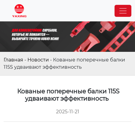
Главная
-
Новости
-
Кованые поперечные балки
115S удваивают эффективность
Кованые поперечные балки 115S
удваивают эффективность
2025-11-21