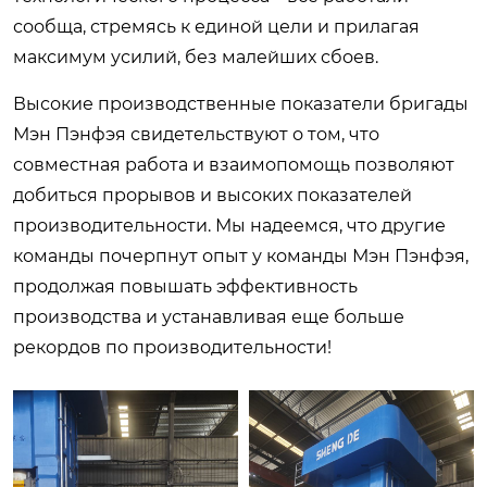
сообща, стремясь к единой цели и прилагая
максимум усилий, без малейших сбоев.
Высокие производственные показатели бригады
Мэн Пэнфэя свидетельствуют о том, что
совместная работа и взаимопомощь позволяют
добиться прорывов и высоких показателей
производительности. Мы надеемся, что другие
команды почерпнут опыт у команды Мэн Пэнфэя,
продолжая повышать эффективность
производства и устанавливая еще больше
рекордов по производительности!