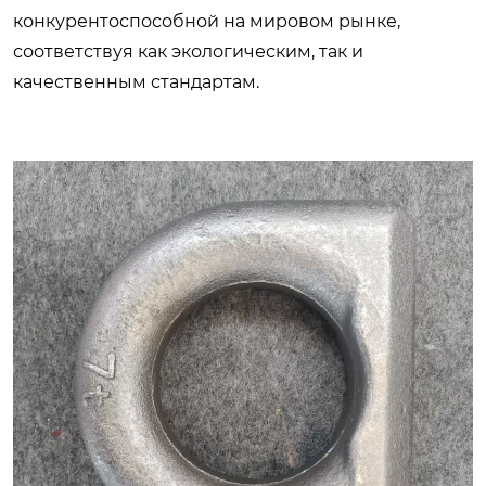
конкурентоспособной на мировом рынке,
соответствуя как экологическим, так и
качественным стандартам.