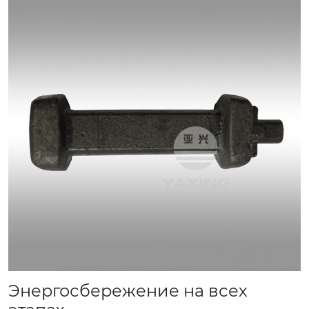
Энергосбережение на всех