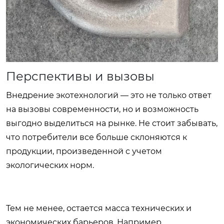
Перспективы и вызовы
Внедрение экотехнологий — это не только ответ
на вызовы современности, но и возможность
выгодно выделиться на рынке. Не стоит забывать,
что потребители все больше склоняются к
продукции, произведенной с учетом
экологических норм.
Тем не менее, остается масса технических и
экономических барьеров. Например,