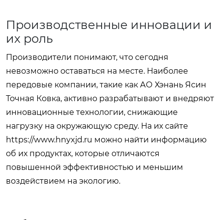
Производственные инновации и
их роль
Производители понимают, что сегодня
невозможно оставаться на месте. Наиболее
передовые компании, такие как АО Хэнань Ясин
Точная Ковка, активно разрабатывают и внедряют
инновационные технологии, снижающие
нагрузку на окружающую среду. На их сайте
https://www.hnyxjd.ru
можно найти информацию
об их продуктах, которые отличаются
повышенной эффективностью и меньшим
воздействием на экологию.