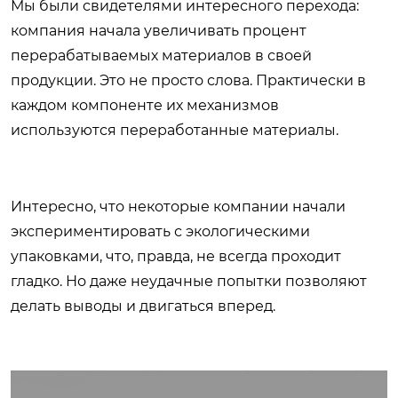
Мы были свидетелями интересного перехода:
компания начала увеличивать процент
перерабатываемых материалов в своей
продукции. Это не просто слова. Практически в
каждом компоненте их механизмов
используются переработанные материалы.
Интересно, что некоторые компании начали
экспериментировать с экологическими
упаковками, что, правда, не всегда проходит
гладко. Но даже неудачные попытки позволяют
делать выводы и двигаться вперед.