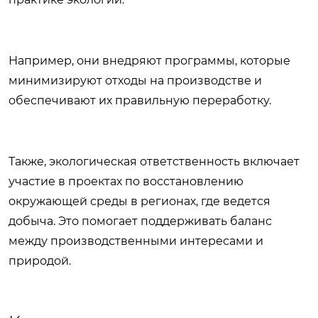
Например, они внедряют программы, которые
минимизируют отходы на производстве и
обеспечивают их правильную переработку.
Также, экологическая ответственность включает
участие в проектах по восстановлению
окружающей среды в регионах, где ведется
добыча. Это помогает поддерживать баланс
между производственными интересами и
природой.