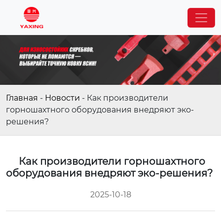
Главная
-
Новости
-
Как производители
горношахтного оборудования внедряют эко-
решения?
Как производители горношахтного
оборудования внедряют эко-решения?
2025-10-18