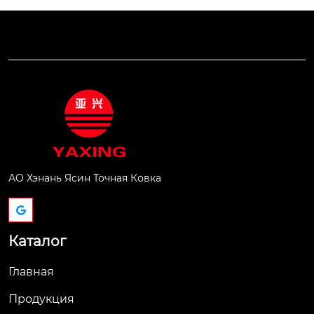
АО Хэнань Ясин Точная Ковка
Каталог
Главная
Продукция