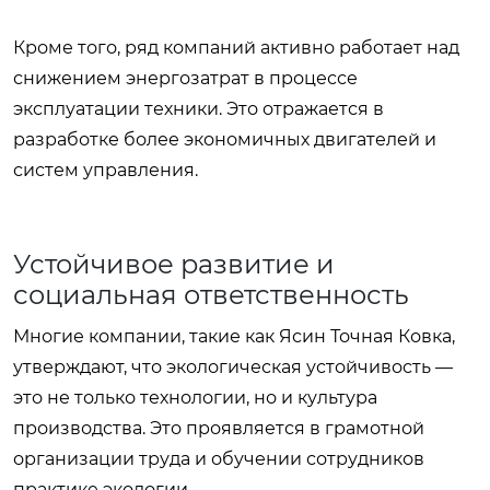
Кроме того, ряд компаний активно работает над
снижением энергозатрат в процессе
эксплуатации техники. Это отражается в
разработке более экономичных двигателей и
систем управления.
Устойчивое развитие и
социальная ответственность
Многие компании, такие как Ясин Точная Ковка,
утверждают, что экологическая устойчивость —
это не только технологии, но и культура
производства. Это проявляется в грамотной
организации труда и обучении сотрудников
практике экологии.