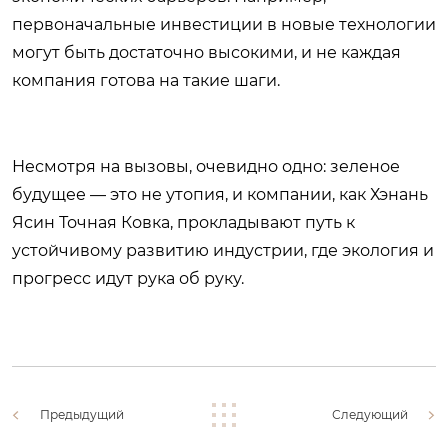
первоначальные инвестиции в новые технологии
могут быть достаточно высокими, и не каждая
компания готова на такие шаги.
Несмотря на вызовы, очевидно одно: зеленое
будущее — это не утопия, и компании, как Хэнань
Ясин Точная Ковка, прокладывают путь к
устойчивому развитию индустрии, где экология и
прогресс идут рука об руку.
Предыдущий
Следующий