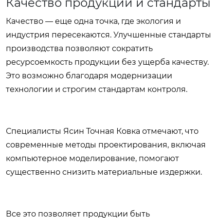
Качество продукции и стандарты
Качество — еще одна точка, где экология и
индустрия пересекаются. Улучшенные стандарты
производства позволяют сократить
ресурсоемкость продукции без ущерба качеству.
Это возможно благодаря модернизации
технологии и строгим стандартам контроля.
Специалисты Ясин Точная Ковка отмечают, что
современные методы проектирования, включая
компьютерное моделирование, помогают
существенно снизить материальные издержки.
Все это позволяет продукции быть