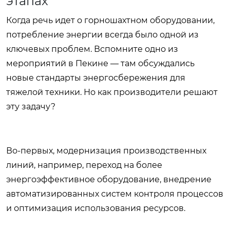
этапах
Когда речь идет о горношахтном оборудовании,
потребление энергии всегда было одной из
ключевых проблем. Вспомните одно из
мероприятий в Пекине — там обсуждались
новые стандарты энергосбережения для
тяжелой техники. Но как производители решают
эту задачу?
Во-первых, модернизация производственных
линий, например, переход на более
энергоэффективное оборудование, внедрение
автоматизированных систем контроля процессов
и оптимизация использования ресурсов.