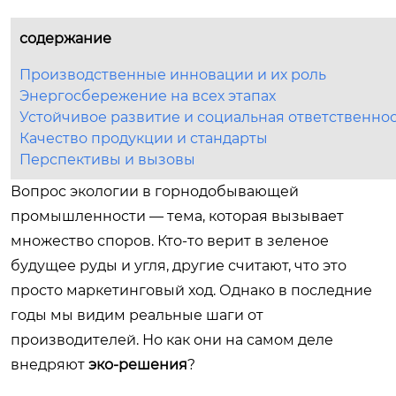
содержание
Производственные инновации и их роль
Энергосбережение на всех этапах
Устойчивое развитие и социальная ответственно
Качество продукции и стандарты
Перспективы и вызовы
Вопрос экологии в горнодобывающей
промышленности — тема, которая вызывает
множество споров. Кто-то верит в зеленое
будущее руды и угля, другие считают, что это
просто маркетинговый ход. Однако в последние
годы мы видим реальные шаги от
производителей. Но как они на самом деле
внедряют
эко-решения
?