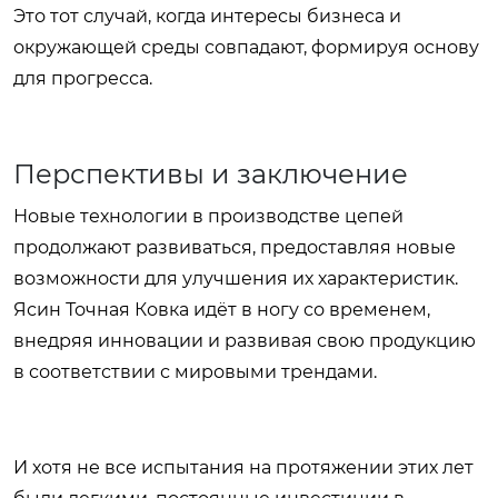
Это тот случай, когда интересы бизнеса и
окружающей среды совпадают, формируя основу
для прогресса.
Перспективы и заключение
Новые технологии в производстве цепей
продолжают развиваться, предоставляя новые
возможности для улучшения их характеристик.
Ясин Точная Ковка идёт в ногу со временем,
внедряя инновации и развивая свою продукцию
в соответствии с мировыми трендами.
И хотя не все испытания на протяжении этих лет