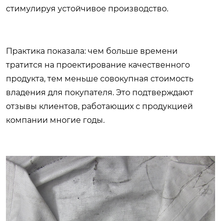
стимулируя устойчивое производство.
Практика показала: чем больше времени
тратится на проектирование качественного
продукта, тем меньше совокупная стоимость
владения для покупателя. Это подтверждают
отзывы клиентов, работающих с продукцией
компании многие годы.