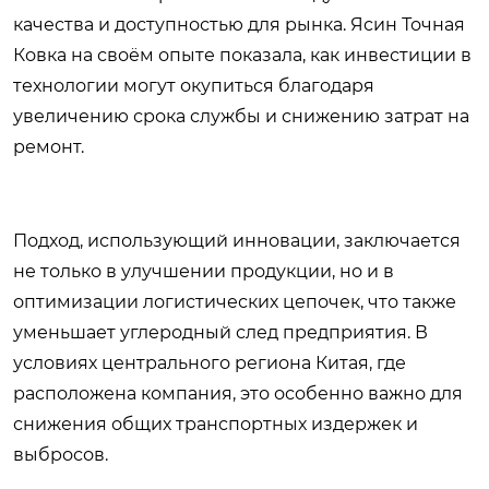
качества и доступностью для рынка. Ясин Точная
Ковка на своём опыте показала, как инвестиции в
технологии могут окупиться благодаря
увеличению срока службы и снижению затрат на
ремонт.
Подход, использующий инновации, заключается
не только в улучшении продукции, но и в
оптимизации логистических цепочек, что также
уменьшает углеродный след предприятия. В
условиях центрального региона Китая, где
расположена компания, это особенно важно для
снижения общих транспортных издержек и
выбросов.