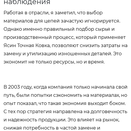
наблюдения
Работая в отрасли, я заметил, что выбор
материалов для цепей зачастую игнорируется.
Однако именно правильный подбор сырья и
производственный процесс, который применяет
Ясин Точная Ковка, позволяют снизить затраты на
замену и утилизацию изношенных деталей. Это
экономит не только ресурсы, но и время.
В 2003 году, когда компания только начинала свой
путь, были попытки сэкономить на материалах, но
опыт показал, что такая экономия выходит боком.
С тех пор стратегия направлена на долговечность
и надежность продукции. Это влияет на рынок,
снижая потребность в частой замене и