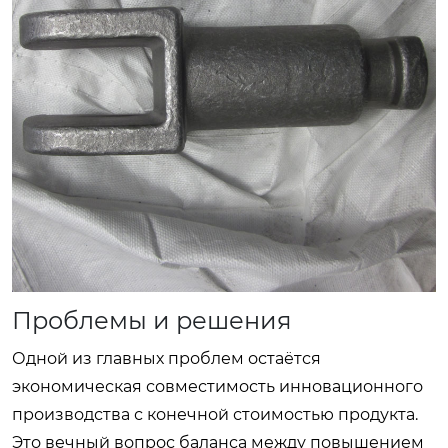
Проблемы и решения
Одной из главных проблем остаётся
экономическая совместимость инновационного
производства с конечной стоимостью продукта.
Это вечный вопрос баланса между повышением