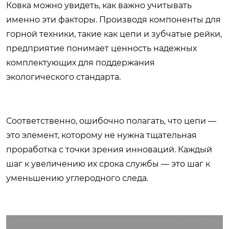
Ковка можно увидеть, как важно учитывать
именно эти факторы. Производя компоненты для
горной техники, такие как цепи и зубчатые рейки,
предприятие понимает ценность надежных
комплектующих для поддержания
экологического стандарта.
Соответственно, ошибочно полагать, что цепи —
это элемент, которому не нужна тщательная
проработка с точки зрения инноваций. Каждый
шаг к увеличению их срока службы — это шаг к
уменьшению углеродного следа.