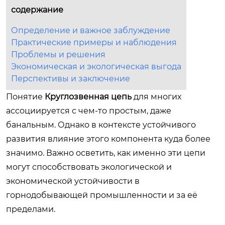
содержание
Определение и важное заблуждение
Практические примеры и наблюдения
Проблемы и решения
Экономическая и экологическая выгода
Перспективы и заключение
Понятие
Круглозвенная цепь
для многих
ассоциируется с чем-то простым, даже
банальным. Однако в контексте устойчивого
развития влияние этого компонента куда более
значимо. Важно осветить, как именно эти цепи
могут способствовать экологической и
экономической устойчивости в
горнодобывающей промышленности и за её
пределами.