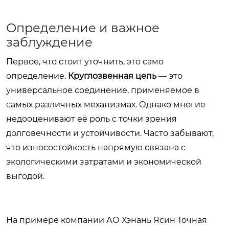
Определение и важное
заблуждение
Первое, что стоит уточнить, это само
определение.
Круглозвенная цепь
— это
универсальное соединение, применяемое в
самых различных механизмах. Однако многие
недооценивают её роль с точки зрения
долговечности и устойчивости. Часто забывают,
что износостойкость напрямую связана с
экологическими затратами и экономической
выгодой.
На примере компании АО Хэнань Ясин Точная