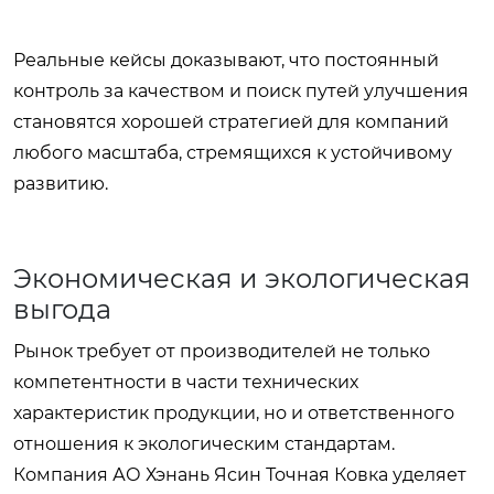
Реальные кейсы доказывают, что постоянный
контроль за качеством и поиск путей улучшения
становятся хорошей стратегией для компаний
любого масштаба, стремящихся к устойчивому
развитию.
Экономическая и экологическая
выгода
Рынок требует от производителей не только
компетентности в части технических
характеристик продукции, но и ответственного
отношения к экологическим стандартам.
Компания АО Хэнань Ясин Точная Ковка уделяет