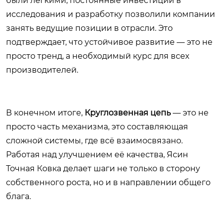
были легкими, постоянные инвестиции в
исследования и разработку позволили компании
занять ведущие позиции в отрасли. Это
подтверждает, что устойчивое развитие — это не
просто тренд, а необходимый курс для всех
производителей.
В конечном итоге,
Круглозвенная цепь
— это не
просто часть механизма, это составляющая
сложной системы, где всё взаимосвязано.
Работая над улучшением её качества, Ясин
Точная Ковка делает шаги не только в сторону
собственного роста, но и в направлении общего
блага.