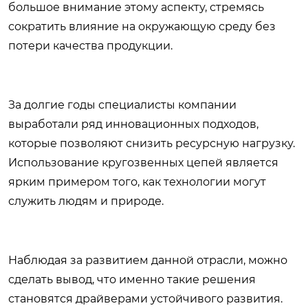
большое внимание этому аспекту, стремясь
сократить влияние на окружающую среду без
потери качества продукции.
За долгие годы специалисты компании
выработали ряд инновационных подходов,
которые позволяют снизить ресурсную нагрузку.
Использование кругозвенных цепей является
ярким примером того, как технологии могут
служить людям и природе.
Наблюдая за развитием данной отрасли, можно
сделать вывод, что именно такие решения
становятся драйверами устойчивого развития.