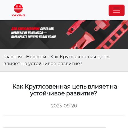
Главная
-
Новости
-
Как Круглозвенная цепь
влияет на устойчивое развитие?
Как Круглозвенная цепь влияет на
устойчивое развитие?
2025-09-20