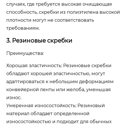
случаях, где требуется высокая очищающая
способность, скребки из полиэтилена высокой
плотности могут не соответствовать
требованиям.
3. Резиновые скребки
Преимущества:
Хорошая эластичность: Резиновые скребки
обладают хорошей эластичностью, могут
адаптироваться к небольшим деформациям
конвейерной ленты или желоба, уменьшая
износ.
Умеренная износостойкость: Резиновый
материал обладает определенной
износостойкостью и подходит для обычных