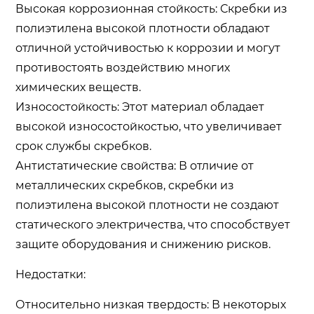
Высокая коррозионная стойкость: Скребки из
полиэтилена высокой плотности обладают
отличной устойчивостью к коррозии и могут
противостоять воздействию многих
химических веществ.
Износостойкость: Этот материал обладает
высокой износостойкостью, что увеличивает
срок службы скребков.
Антистатические свойства: В отличие от
металлических скребков, скребки из
полиэтилена высокой плотности не создают
статического электричества, что способствует
защите оборудования и снижению рисков.
Недостатки:
Относительно низкая твердость: В некоторых