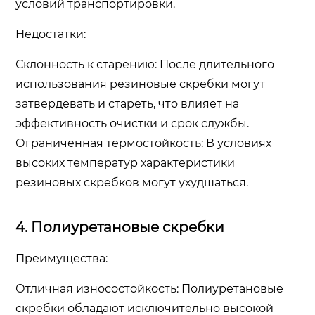
условий транспортировки.
Недостатки:
Склонность к старению: После длительного
использования резиновые скребки могут
затвердевать и стареть, что влияет на
эффективность очистки и срок службы.
Ограниченная термостойкость: В условиях
высоких температур характеристики
резиновых скребков могут ухудшаться.
4. Полиуретановые скребки
Преимущества:
Отличная износостойкость: Полиуретановые
скребки обладают исключительно высокой