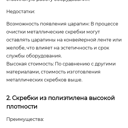
Недостатки:
Возможность появления царапин: В процессе
очистки металлические скребки могут
оставлять царапины на конвейерной ленте или
желобе, что влияет на эстетичность и срок
службы оборудования.
Высокая стоимость: По сравнению с другими
материалами, стоимость изготовления
металлических скребков выше.
2. Скребки из полиэтилена высокой
плотности
Преимущества: