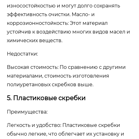
износостойкостью и могут долго сохранять
эффективность очистки. Масло- и
коррозионностойкость: Этот материал
устойчив к воздействию многих видов масел и
химических веществ.
Недостатки:
Высокая стоимость: По сравнению с другими
материалами, стоимость изготовления
полиуретановых скребков выше.
5. Пластиковые скребки
Преимущества:
Легкость и удобство: Пластиковые скребки
обычно легкие, что облегчает их установку и