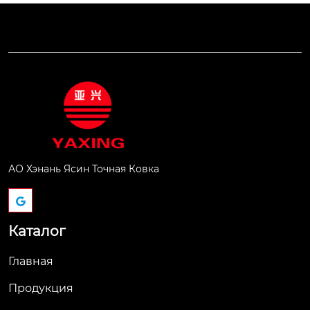
АО Хэнань Ясин Точная Ковка
Каталог
Главная
Продукция