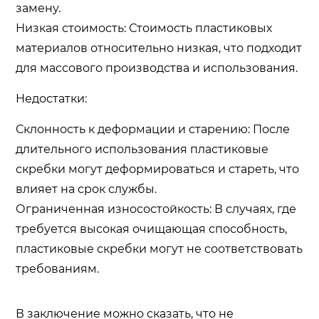
замену.
Низкая стоимость: Стоимость пластиковых
материалов относительно низкая, что подходит
для массового производства и использования.
Недостатки:
Склонность к деформации и старению: После
длительного использования пластиковые
скребки могут деформироваться и стареть, что
влияет на срок службы.
Ограниченная износостойкость: В случаях, где
требуется высокая очищающая способность,
пластиковые скребки могут не соответствовать
требованиям.
В заключение можно сказать, что не