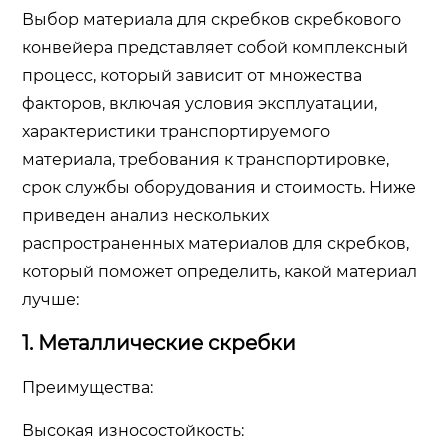
Выбор материала для скребков скребкового
конвейера представляет собой комплексный
процесс, который зависит от множества
факторов, включая условия эксплуатации,
характеристики транспортируемого
материала, требования к транспортировке,
срок службы оборудования и стоимость. Ниже
приведен анализ нескольких
распространенных материалов для скребков,
который поможет определить, какой материал
лучше:
1. Металлические скребки
Преимущества:
Высокая износостойкость: