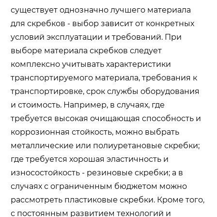
существует однозначно лучшего материала
для скребков - выбор зависит от конкретных
условий эксплуатации и требований. При
выборе материала скребков следует
комплексно учитывать характеристики
транспортируемого материала, требования к
транспортировке, срок службы оборудования
и стоимость. Например, в случаях, где
требуется высокая очищающая способность и
коррозионная стойкость, можно выбрать
металлические или полиуретановые скребки;
где требуется хорошая эластичность и
износостойкость - резиновые скребки; а в
случаях с ограниченным бюджетом можно
рассмотреть пластиковые скребки. Кроме того,
с постоянным развитием технологий и