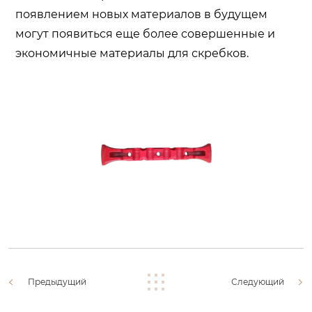
появлением новых материалов в будущем
могут появиться еще более совершенные и
экономичные материалы для скребков.
Предыдущий
Следующий