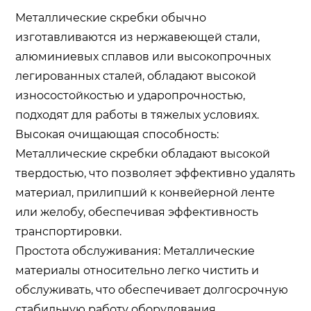
Металлические скребки обычно
изготавливаются из нержавеющей стали,
алюминиевых сплавов или высокопрочных
легированных сталей, обладают высокой
износостойкостью и ударопрочностью,
подходят для работы в тяжелых условиях.
Высокая очищающая способность:
Металлические скребки обладают высокой
твердостью, что позволяет эффективно удалять
материал, прилипший к конвейерной ленте
или желобу, обеспечивая эффективность
транспортировки.
Простота обслуживания: Металлические
материалы относительно легко чистить и
обслуживать, что обеспечивает долгосрочную
стабильную работу оборудования.