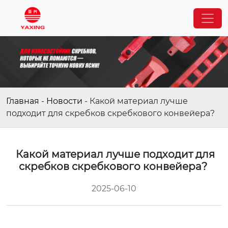
Главная
-
Новости
-
Какой материал лучше
подходит для скребков скребкового конвейера?
Какой материал лучше подходит для
скребков скребкового конвейера?
2025-06-10