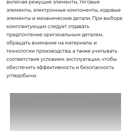
включая режущие элементы, тяговые
элементы, электронные компоненты, ходовые
элементы и механические детали. При выборе
комплектующих следует отдавать
предпочтение оригинальным деталям,
обращать внимание на материалы и
технологии производства, а также учитывать
соответствие условиям эксплуатации, чтобы
обеспечить эффективность и безопасность
угледобычи.