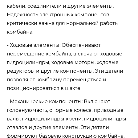
кабели, соединители и другие элементы.
Надежность электронных компонентов
критически важна для нормальной работы
комбайна.
- Ходовые элементы: Обеспечивают
перемещение комбайна, включают ходовые
гидроцилиндры, ходовые моторы, ходовые
редукторы и другие компоненты. Эти детали
позволяют комбайну перемещаться и
позиционироваться в шахте.
- Механические компоненты: Включают
головную часть, опорные колеса, приводные
валы, гидроцилиндры крепи, гидроцилиндры
отвалов и другие элементы. Эти детали
формируют базовую конструкцию комбайна,