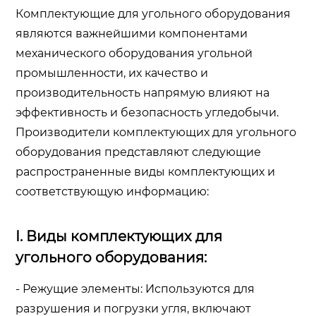
Комплектующие для угольного оборудования
являются важнейшими компонентами
механического оборудования угольной
промышленности, их качество и
производительность напрямую влияют на
эффективность и безопасность угледобычи.
Производители комплектующих для угольного
оборудования представляют следующие
распространенные виды комплектующих и
соответствующую информацию:
I. Виды комплектующих для
угольного оборудования:
- Режущие элементы: Используются для
разрушения и погрузки угля, включают