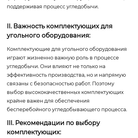
поддерживая процесс угледобычи.
II. Важность комплектующих для
угольного оборудования:
Комплектующие для угольного оборудования
играют жизненно важную роль в процессе
угледобычи. Они влияют не только на
эффективность производства, но и напрямую
связаны с безопасностью работ. Поэтому
выбор высококачественных комплектующих
крайне важен для обеспечения
бесперебойного угледобывающего процесса.
III. Рекомендации по выбору
комплектующих: