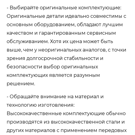
- Выбирайте оригинальные комплектующие:
Оригинальные детали идеально совместимы с
основным оборудованием, обладают лучшим
качеством и гарантированным сервисным
обслуживанием. Хотя их цена может быть
выше, чем у неоригинальных аналогов, с точки
зрения долгосрочной стабильности и
безопасности выбор оригинальных
комплектующих является разумным
решением.
- Обращайте внимание на материал и
технологию изготовления:
Высококачественные комплектующие обычно
производятся из высококачественной стали и
других материалов с применением передовых