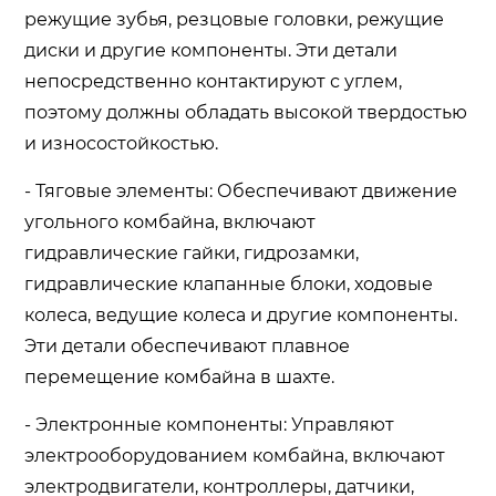
режущие зубья, резцовые головки, режущие
диски и другие компоненты. Эти детали
непосредственно контактируют с углем,
поэтому должны обладать высокой твердостью
и износостойкостью.
- Тяговые элементы: Обеспечивают движение
угольного комбайна, включают
гидравлические гайки, гидрозамки,
гидравлические клапанные блоки, ходовые
колеса, ведущие колеса и другие компоненты.
Эти детали обеспечивают плавное
перемещение комбайна в шахте.
- Электронные компоненты: Управляют
электрооборудованием комбайна, включают
электродвигатели, контроллеры, датчики,