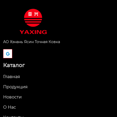
АО Хэнань Ясин Точная Ковка
Каталог
Главная
Продукция
Новости
О Hас