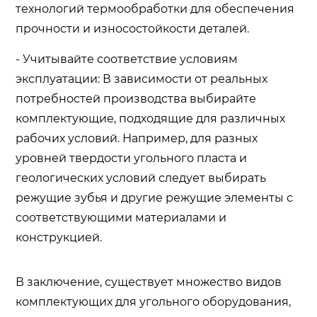
технологий термообработки для обеспечения
прочности и износостойкости деталей.
- Учитывайте соответствие условиям
эксплуатации: В зависимости от реальных
потребностей производства выбирайте
комплектующие, подходящие для различных
рабочих условий. Например, для разных
уровней твердости угольного пласта и
геологических условий следует выбирать
режущие зубья и другие режущие элементы с
соответствующими материалами и
конструкцией.
В заключение, существует множество видов
комплектующих для угольного оборудования,