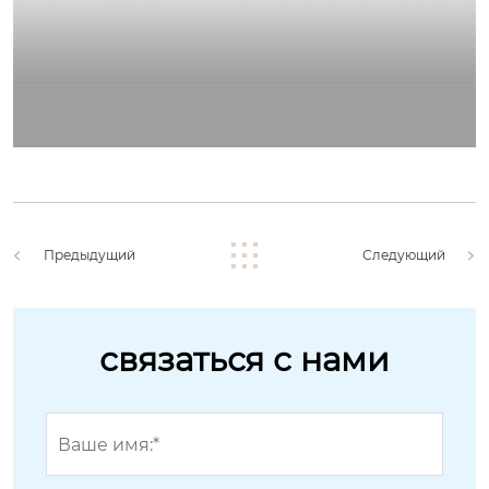
Предыдущий
Следующий
связаться с нами