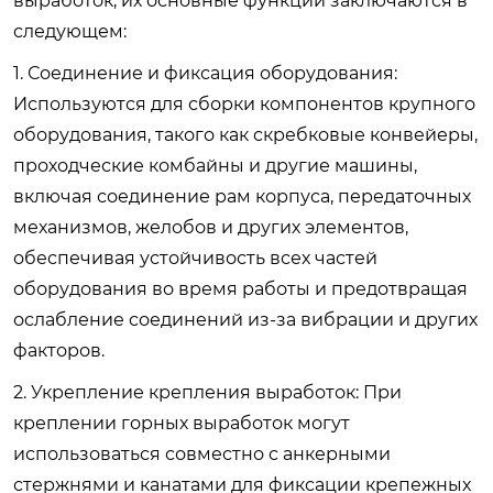
выработок, их основные функции заключаются в
следующем:
1. Соединение и фиксация оборудования:
Используются для сборки компонентов крупного
оборудования, такого как скребковые конвейеры,
проходческие комбайны и другие машины,
включая соединение рам корпуса, передаточных
механизмов, желобов и других элементов,
обеспечивая устойчивость всех частей
оборудования во время работы и предотвращая
ослабление соединений из-за вибрации и других
факторов.
2. Укрепление крепления выработок: При
креплении горных выработок могут
использоваться совместно с анкерными
стержнями и канатами для фиксации крепежных