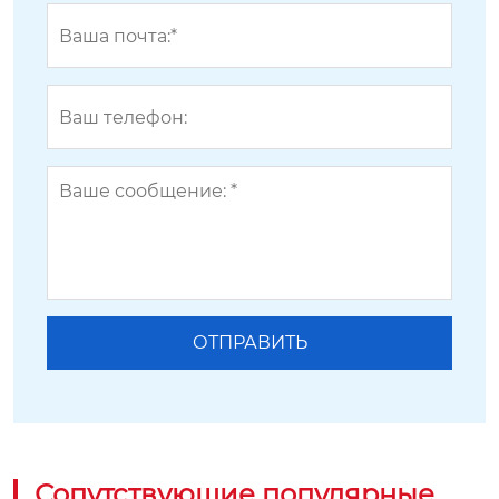
Сопутствующие популярные