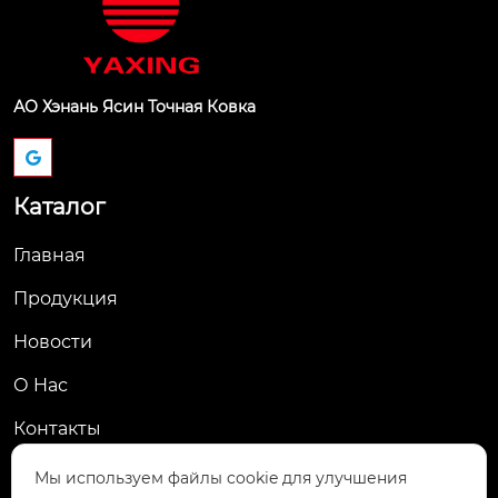
АО Хэнань Ясин Точная Ковка
Каталог
Главная
Продукция
Новости
О Hас
Контакты
Контакты
Мы используем файлы cookie для улучшения