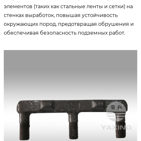
элементов (таких как стальные ленты и сетки) на
стенках выработок, повышая устойчивость
окружающих пород, предотвращая обрушения и
обеспечивая безопасность подземных работ.