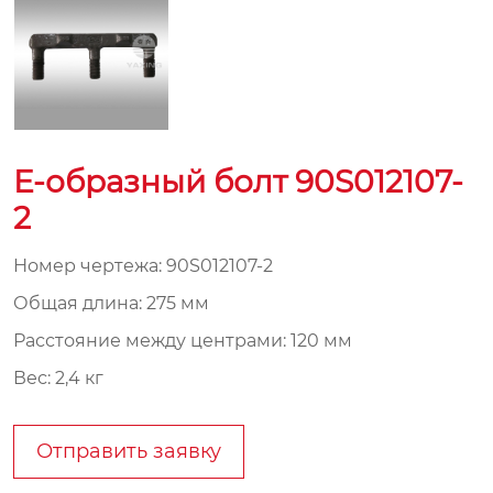
E-образный болт 90S012107-
2
Номер чертежа: 90S012107-2
Общая длина: 275 мм
Расстояние между центрами: 120 мм
Вес: 2,4 кг
Отправить заявку