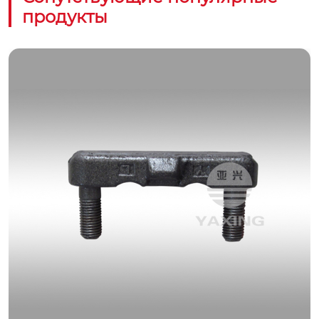
продукты