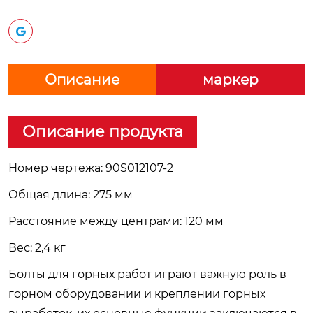
Описание
маркер
Описание продукта
Номер чертежа: 90S012107-2
Общая длина: 275 мм
Расстояние между центрами: 120 мм
Вес: 2,4 кг
Болты для горных работ играют важную роль в
горном оборудовании и креплении горных