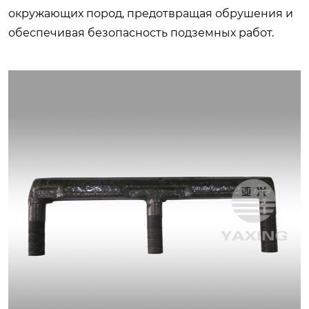
окружающих пород, предотвращая обрушения и
обеспечивая безопасность подземных работ.