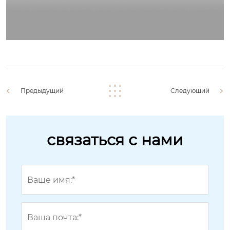
Предыдущий
Следующий
связаться с нами