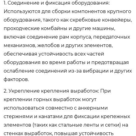
1. Соединение и фиксация оборудования:
Используются для сборки компонентов крупного
оборудования, такого как скребковые конвейеры,
проходческие комбайны и другие машины,
включая соединение рам корпуса, передаточных
механизмов, желобов и других элементов,
обеспечивая устойчивость всех частей
оборудования во время работы и предотвращая
ослабление соединений из-за вибрации и других
факторов.
2. Укрепление крепления выработок: При
креплении горных выработок могут
использоваться совместно с анкерными
стержнями и канатами для фиксации крепежных
элементов (таких как стальные ленты и сетки) на
стенках выработок, повышая устойчивость