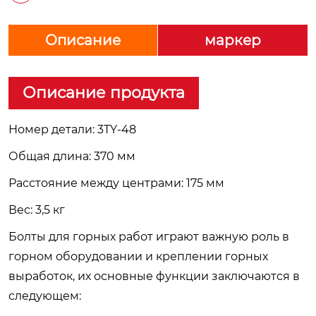
Описание
маркер
Описание продукта
Номер детали: 3TY-48
Общая длина: 370 мм
Расстояние между центрами: 175 мм
Вес: 3,5 кг
Болты для горных работ играют важную роль в
горном оборудовании и креплении горных
выработок, их основные функции заключаются в
следующем: