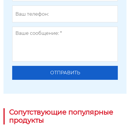
Сопутствующие популярные
продукты