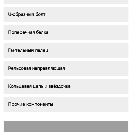
U-образный болт
Поперечная балка
Гантельный палец
Рельсовая направляющая
Кольцевая цепь и звёздочка
Прочие компоненты