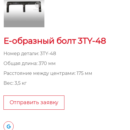
E-образный болт 3TY-48
Номер детали: 3TY-48
Общая длина: 370 мм
Расстояние между центрами: 175 мм
Вес: 3,5 кг
Отправить заявку