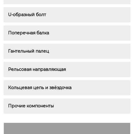
U-образный болт
Поперечная балка
Гантельный палец
Рельсовая направляющая
Кольцевая цепь и звёздочка
Прочие компоненты