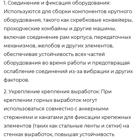
1. Соединение и фиксация оборудования:
Используются для сборки компонентов крупного
оборудования, такого как скребковые конвейеры,
проходческие комбайны и другие машины,
включая соединение рам корпуса, передаточных
механизмов, желобов и других элементов,
обеспечивая устойчивость всех частей
оборудования во время работы и предотвращая
ослабление соединений из-за вибрации и других
факторов.
2. Укрепление крепления выработок: При
креплении горных выработок могут
использоваться совместно с анкерными
стержнями и канатами для фиксации крепежных
элементов (таких как стальные ленты и сетки) на
стенках выработок, повышая устойчивость