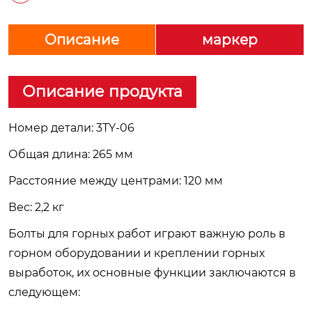
Описание
маркер
Описание продукта
Номер детали: 3TY-06
Общая длина: 265 мм
Расстояние между центрами: 120 мм
Вес: 2,2 кг
Болты для горных работ играют важную роль в
горном оборудовании и креплении горных
выработок, их основные функции заключаются в
следующем: