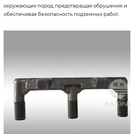
окружающих пород, предотвращая обрушения и
обеспечивая безопасность подземных работ.