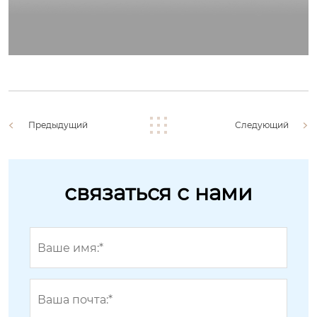
Предыдущий
Следующий
связаться с нами