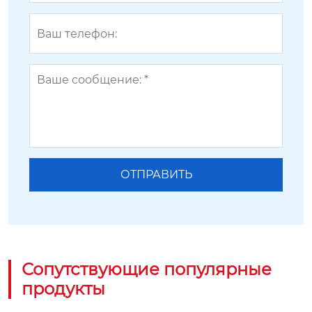
Сопутствующие популярные
продукты