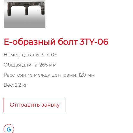
E-образный болт 3TY-06
Номер детали: 3TY-06
Общая длина: 265 мм
Расстояние между центрами: 120 мм
Вес: 2,2 кг
Отправить заявку