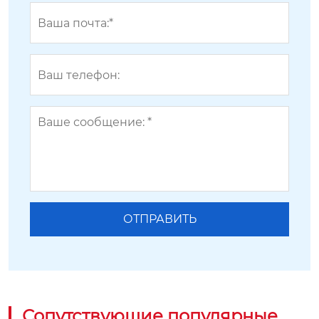
Сопутствующие популярные