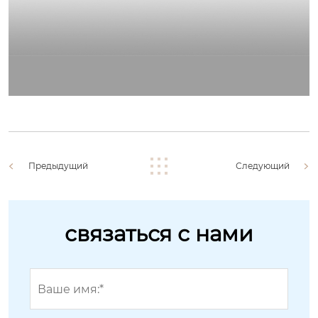
Предыдущий
Следующий
связаться с нами