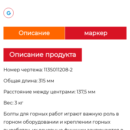
Описание
маркер
Описание продукта
Номер чертежа: 113S011208-2
Общая длина: 315 мм
Расстояние между центрами: 137,5 мм
Вес: 3 кг
Болты для горных работ играют важную роль в
горном оборудовании и креплении горных