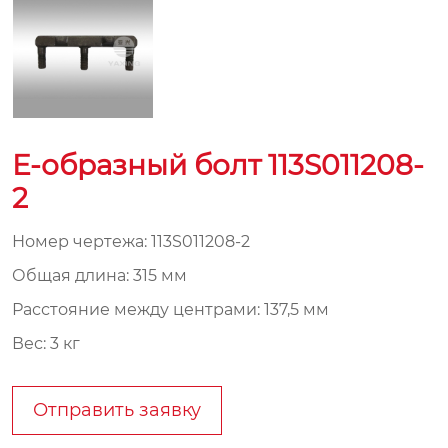
E-образный болт 113S011208-
2
Номер чертежа: 113S011208-2
Общая длина: 315 мм
Расстояние между центрами: 137,5 мм
Вес: 3 кг
Отправить заявку