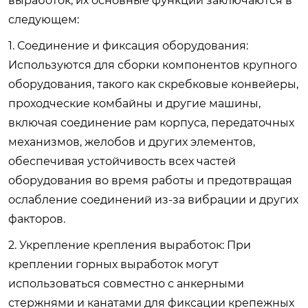
выработок, их основные функции заключаются в
следующем:
1. Соединение и фиксация оборудования:
Используются для сборки компонентов крупного
оборудования, такого как скребковые конвейеры,
проходческие комбайны и другие машины,
включая соединение рам корпуса, передаточных
механизмов, желобов и других элементов,
обеспечивая устойчивость всех частей
оборудования во время работы и предотвращая
ослабление соединений из-за вибрации и других
факторов.
2. Укрепление крепления выработок: При
креплении горных выработок могут
использоваться совместно с анкерными
стержнями и канатами для фиксации крепежных