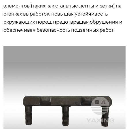
элементов (таких как стальные ленты и сетки) на
стенках выработок, повышая устойчивость
окружающих пород, предотвращая обрушения и
обеспечивая безопасность подземных работ.