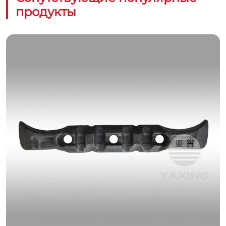
продукты