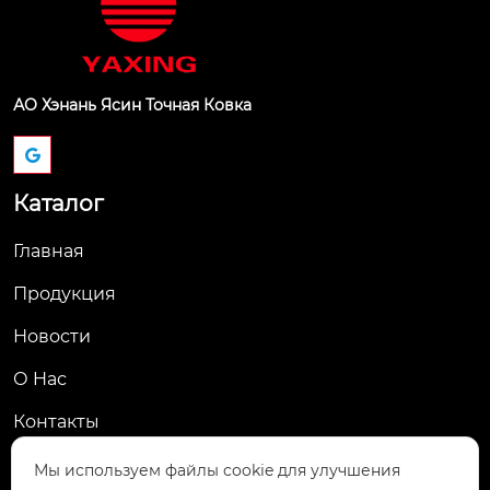
АО Хэнань Ясин Точная Ковка
Каталог
Главная
Продукция
Новости
О Hас
Контакты
Контакты
Мы используем файлы cookie для улучшения