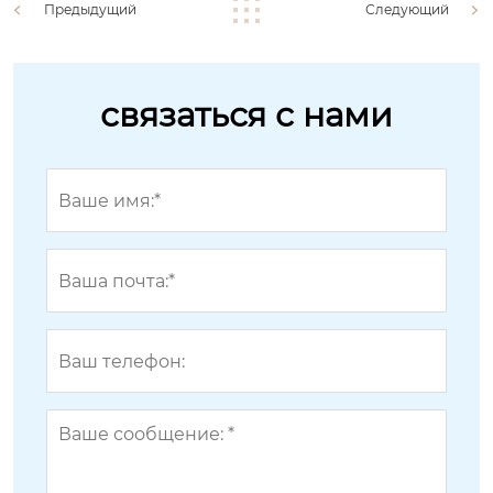
Предыдущий
Следующий
связаться с нами