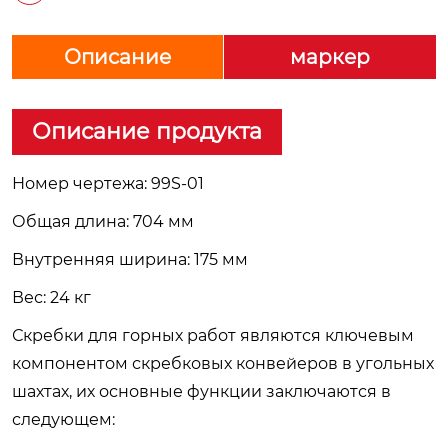
Описание
маркер
Описание продукта
Номер чертежа: 99S-01
Общая длина: 704 мм
Внутренняя ширина: 175 мм
Вес: 24 кг
Скребки для горных работ являются ключевым
компонентом скребковых конвейеров в угольных
шахтах, их основные функции заключаются в
следующем: