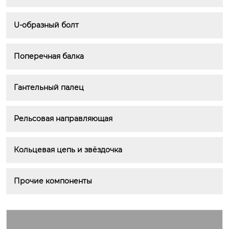
U-образный болт
Поперечная балка
Гантельный палец
Рельсовая направляющая
Кольцевая цепь и звёздочка
Прочие компоненты