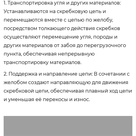
1. Транспортировка угля и других материалов:
Устанавливаются на скребковую цепь и
перемещаются вместе с цепью по желобу,
посредством толкающего действия скребков
осуществляют перемещение угля, породы и
других материалов от забоя до перегрузочного
пункта, обеспечивая непрерывную
транспортировку материалов.
2. Поддержка и направление цепи: В сочетании с
желобом создают направляющую для движения
скребковой цепи, обеспечивая плавный ход цепи
и уменьшая её перекосы и износ.