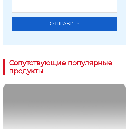
Сопутствующие популярные
продукты