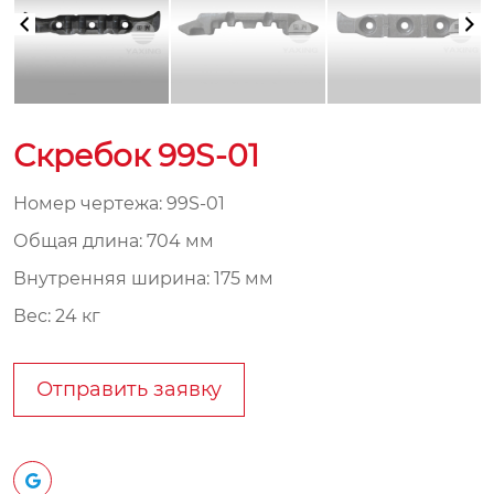
Скребок 99S-01
Номер чертежа: 99S-01
Общая длина: 704 мм
Внутренняя ширина: 175 мм
Вес: 24 кг
Отправить заявку