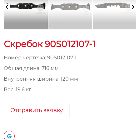
Скребок 90S012107-1
Номер чертежа: 90S012107-1
Общая длина: 716 мм
Внутренняя ширина: 120 мм
Вес: 19.6 кг
Отправить заявку