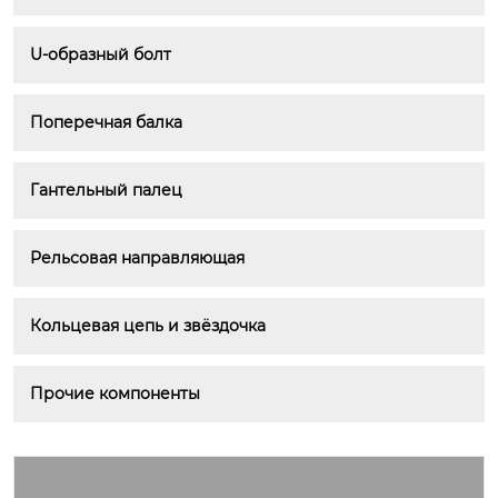
U-образный болт
Поперечная балка
Гантельный палец
Рельсовая направляющая
Кольцевая цепь и звёздочка
Прочие компоненты