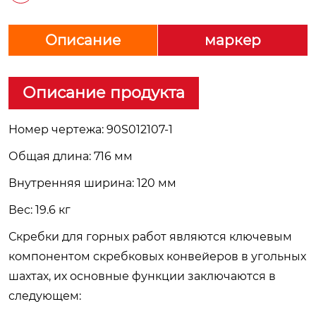
Описание
маркер
Описание продукта
Номер чертежа: 90S012107-1
Общая длина: 716 мм
Внутренняя ширина: 120 мм
Вес: 19.6 кг
Скребки для горных работ являются ключевым
компонентом скребковых конвейеров в угольных
шахтах, их основные функции заключаются в
следующем: