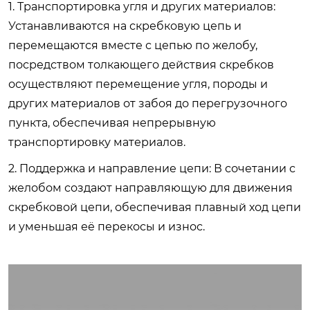
1. Транспортировка угля и других материалов:
Устанавливаются на скребковую цепь и
перемещаются вместе с цепью по желобу,
посредством толкающего действия скребков
осуществляют перемещение угля, породы и
других материалов от забоя до перегрузочного
пункта, обеспечивая непрерывную
транспортировку материалов.
2. Поддержка и направление цепи: В сочетании с
желобом создают направляющую для движения
скребковой цепи, обеспечивая плавный ход цепи
и уменьшая её перекосы и износ.