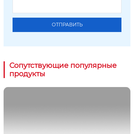
Сопутствующие популярные
продукты