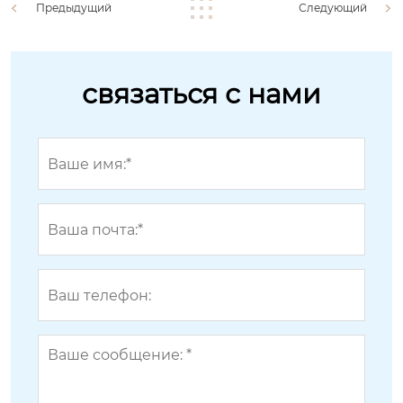
Предыдущий
Следующий
связаться с нами