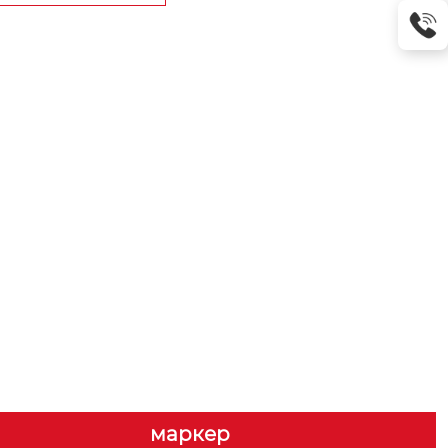
маркер