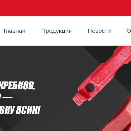
Главная
Продукция
Новости
О