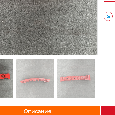
Описание