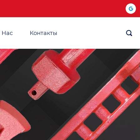
 Hас
Контакты
