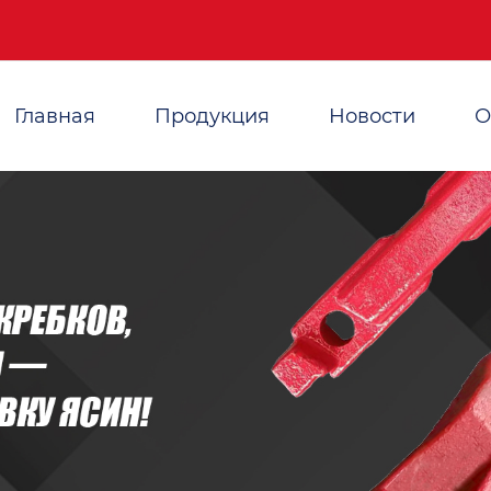
Главная
Продукция
Новости
О