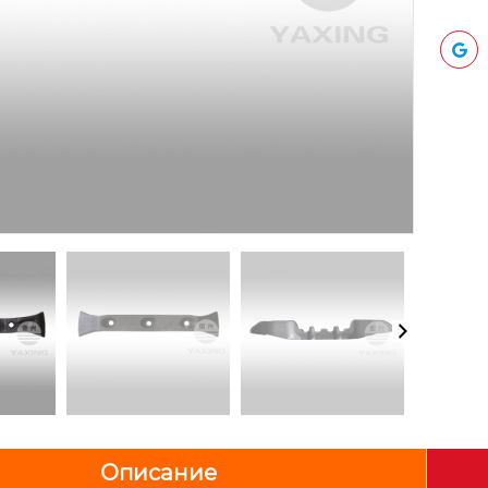
Описание