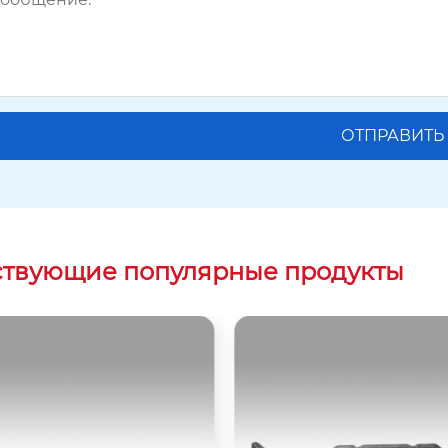
ствующие популярные продукты