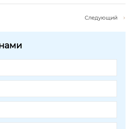
Следующий
 нами