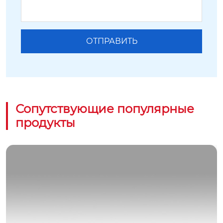
Сопутствующие популярные
продукты