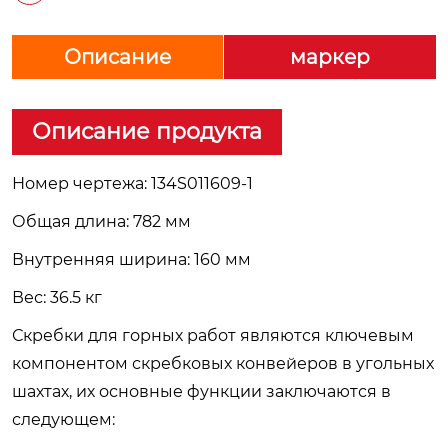
Описание
маркер
Описание продукта
Номер чертежа: 134S011609-1
Общая длина: 782 мм
Внутренняя ширина: 160 мм
Вес: 36.5 кг
Скребки для горных работ являются ключевым
компонентом скребковых конвейеров в угольных
шахтах, их основные функции заключаются в
следующем: