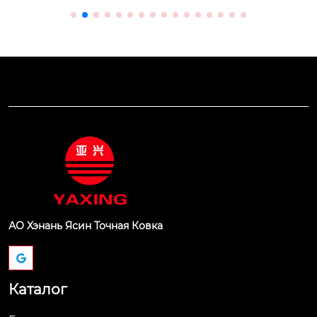
АО Хэнань Ясин Точная Ковка
Каталог