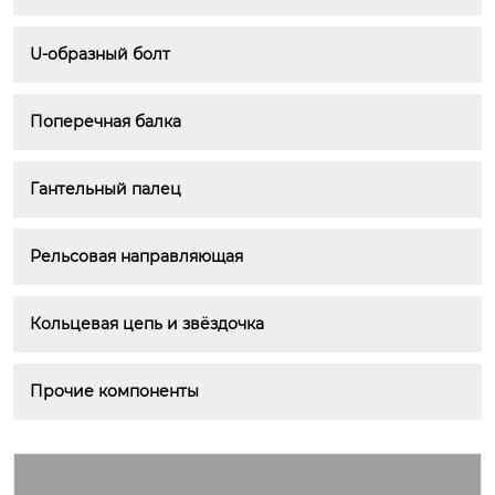
U-образный болт
Поперечная балка
Гантельный палец
Рельсовая направляющая
Кольцевая цепь и звёздочка
Прочие компоненты