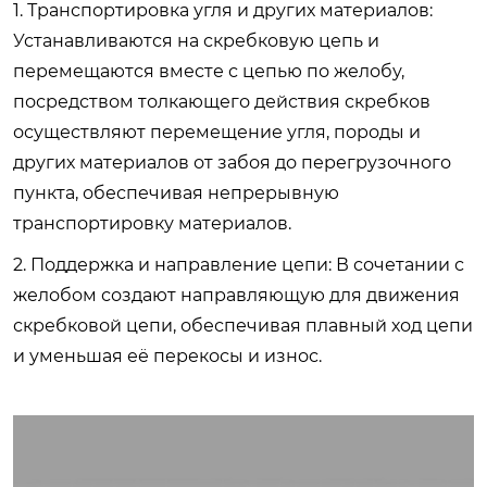
1. Транспортировка угля и других материалов:
Устанавливаются на скребковую цепь и
перемещаются вместе с цепью по желобу,
посредством толкающего действия скребков
осуществляют перемещение угля, породы и
других материалов от забоя до перегрузочного
пункта, обеспечивая непрерывную
транспортировку материалов.
2. Поддержка и направление цепи: В сочетании с
желобом создают направляющую для движения
скребковой цепи, обеспечивая плавный ход цепи
и уменьшая её перекосы и износ.