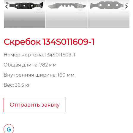
Скребок 134S011609-1
Номер чертежа: 134S011609-1
Общая длина: 782 мм
Внутренняя ширина: 160 мм
Вес: 36.5 кг
Отправить заявку