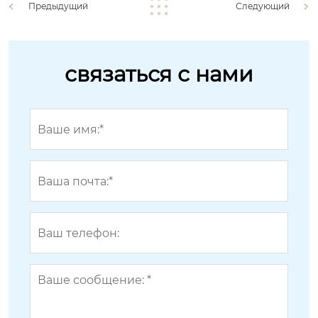
Предыдущий
Следующий
связаться с нами