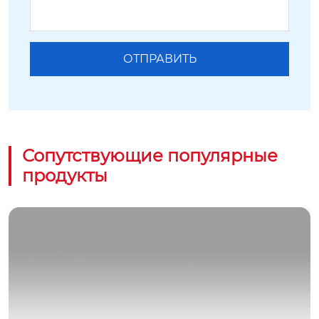
Сопутствующие популярные
продукты