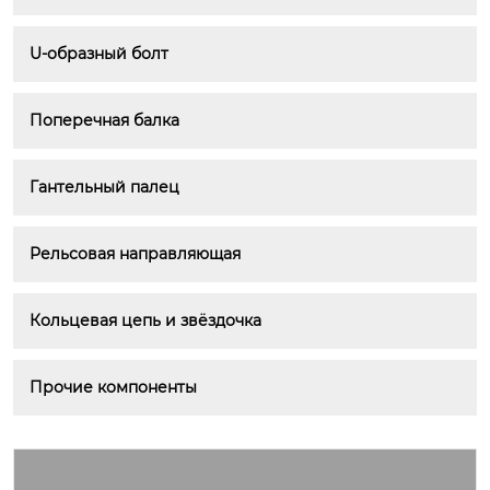
U-образный болт
Поперечная балка
Гантельный палец
Рельсовая направляющая
Кольцевая цепь и звёздочка
Прочие компоненты