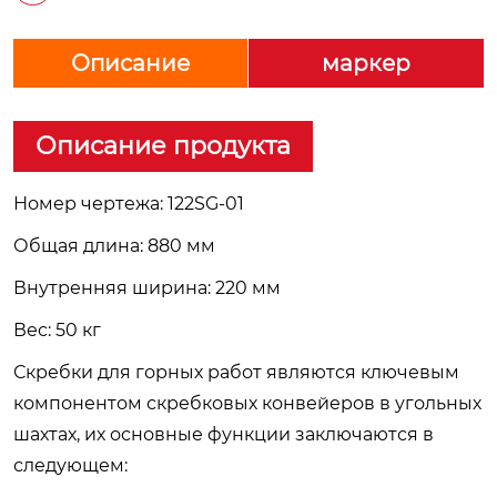
Описание
маркер
Описание продукта
Номер чертежа: 122SG-01
Общая длина: 880 мм
Внутренняя ширина: 220 мм
Вес: 50 кг
Скребки для горных работ являются ключевым
компонентом скребковых конвейеров в угольных
шахтах, их основные функции заключаются в
следующем: