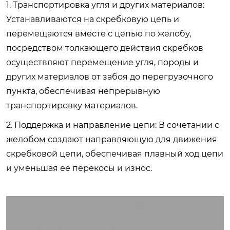
1. Транспортировка угля и других материалов:
Устанавливаются на скребковую цепь и
перемещаются вместе с цепью по желобу,
посредством толкающего действия скребков
осуществляют перемещение угля, породы и
других материалов от забоя до перегрузочного
пункта, обеспечивая непрерывную
транспортировку материалов.
2. Поддержка и направление цепи: В сочетании с
желобом создают направляющую для движения
скребковой цепи, обеспечивая плавный ход цепи
и уменьшая её перекосы и износ.