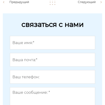
Предыдущий
Следующий
связаться с нами