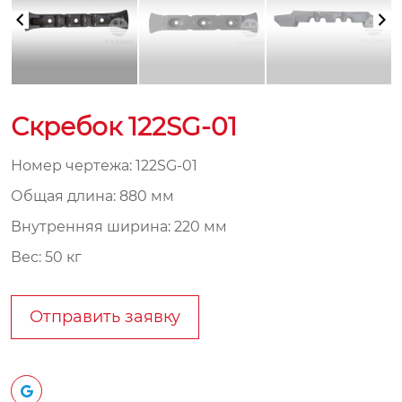
Скребок 122SG-01
Номер чертежа: 122SG-01
Общая длина: 880 мм
Внутренняя ширина: 220 мм
Вес: 50 кг
Отправить заявку