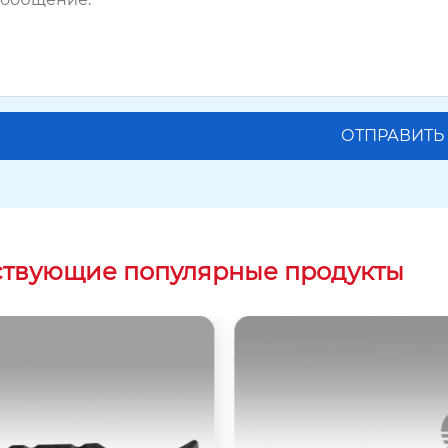
ствующие популярные продукты