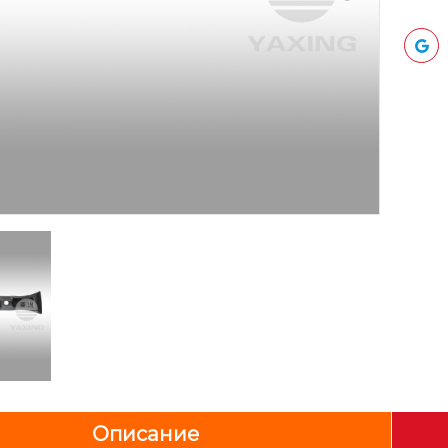
Описание