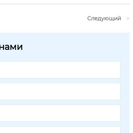
Следующий
 нами