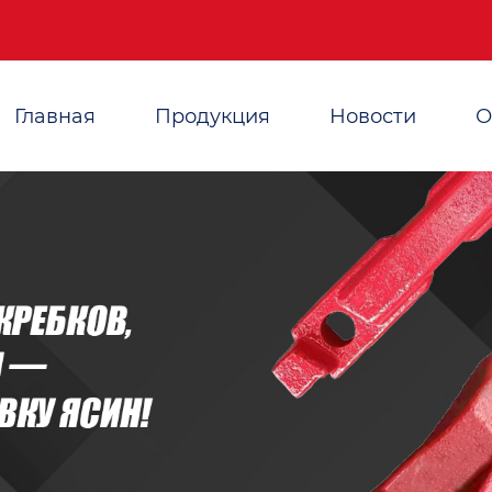
Главная
Продукция
Новости
О