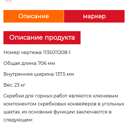
Описание
маркер
Описание продукта
Номер чертежа: 113S011208-1
Общая длина: 706 мм
Внутренняя ширина: 137.5 мм
Вес: 23 кг
Скребки для горных работ являются ключевым
компонентом скребковых конвейеров в угольных
шахтах, их основные функции заключаются в
следующем: