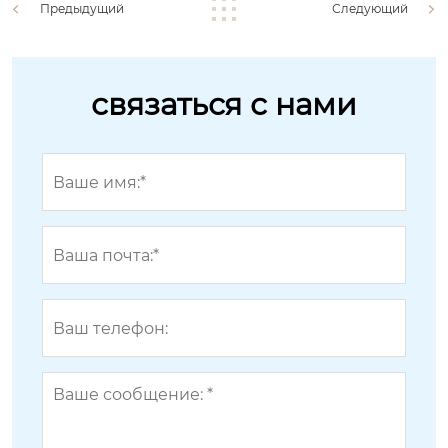
Предыдущий
Следующий
связаться с нами