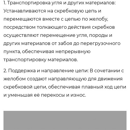
1. Транспортировка угля и других материалов:
Устанавливаются на скребковую цепь и
перемещаются вместе с цепью по желобу,
посредством толкающего действия скребков
осуществляют перемещение угля, породы и
других материалов от забоя до перегрузочного
пункта, обеспечивая непрерывную
транспортировку материалов.
2. Поддержка и направление цепи: В сочетании с
желобом создают направляющую для движения
скребковой цепи, обеспечивая плавный ход цепи
и уменьшая её перекосы и износ.