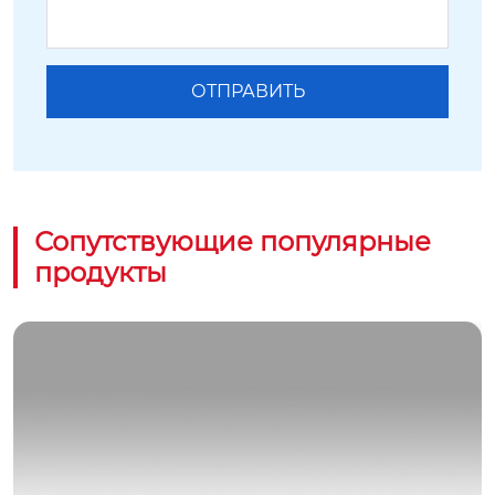
Сопутствующие популярные
продукты