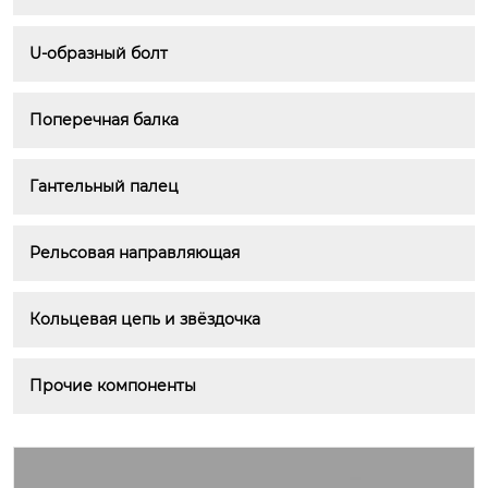
U-образный болт
Поперечная балка
Гантельный палец
Рельсовая направляющая
Кольцевая цепь и звёздочка
Прочие компоненты