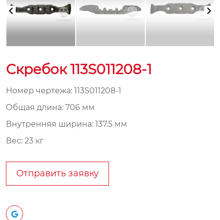
Скребок 113S011208-1
Номер чертежа: 113S011208-1
Общая длина: 706 мм
Внутренняя ширина: 137.5 мм
Вес: 23 кг
Отправить заявку