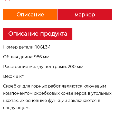
Описание
маркер
Описание продукта
Номер детали: 10GL3-1
Общая длина: 986 мм
Расстояние между центрами: 200 мм
Вес: 48 кг
Скребки для горных работ являются ключевым
компонентом скребковых конвейеров в угольных
шахтах, их основные функции заключаются в
следующем: