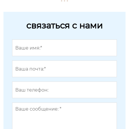
связаться с нами