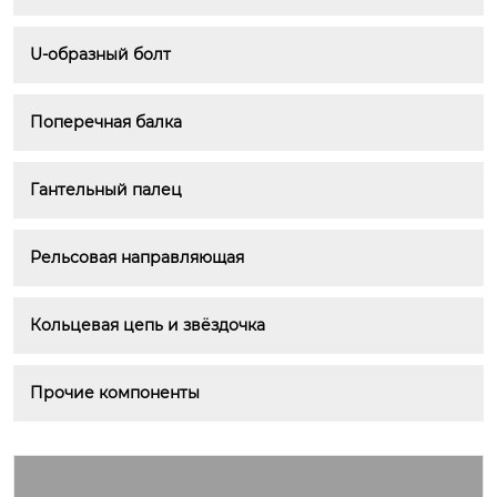
U-образный болт
Поперечная балка
Гантельный палец
Рельсовая направляющая
Кольцевая цепь и звёздочка
Прочие компоненты