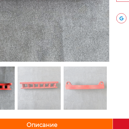
Описание