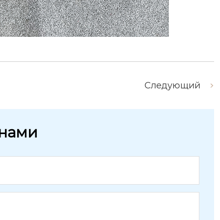
Следующий
 нами