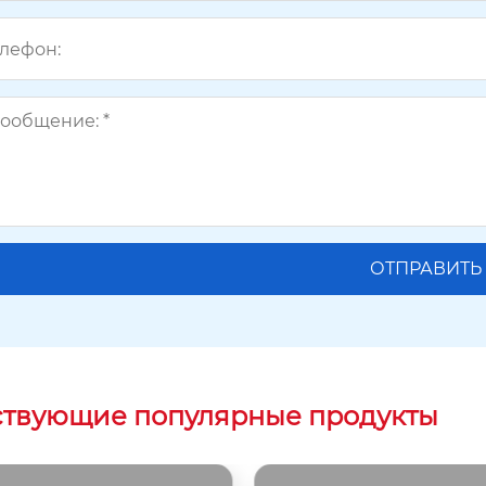
ствующие популярные продукты