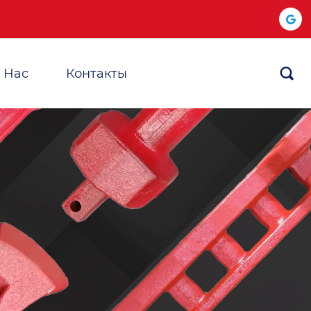
 Hас
Контакты
