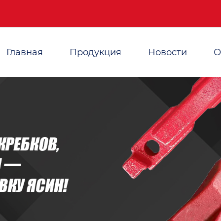
Главная
Продукция
Новости
О