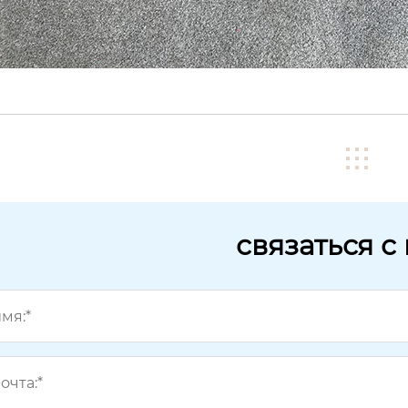
связаться с