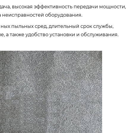
дача, высокая эффективность передачи мощности,
 неисправностей оборудования.
емных пыльных сред, длительный срок службы,
, а также удобство установки и обслуживания.