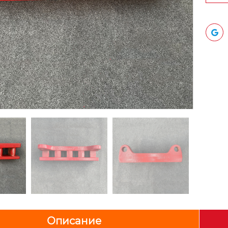
Описание