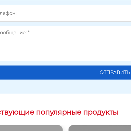
ствующие популярные продукты