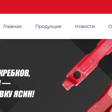
Главная
Продукция
Новости
О