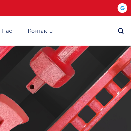
 Hас
Контакты
