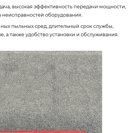
дача, высокая эффективность передачи мощности,
 неисправностей оборудования.
емных пыльных сред, длительный срок службы,
, а также удобство установки и обслуживания.