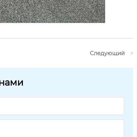
Следующий
 нами