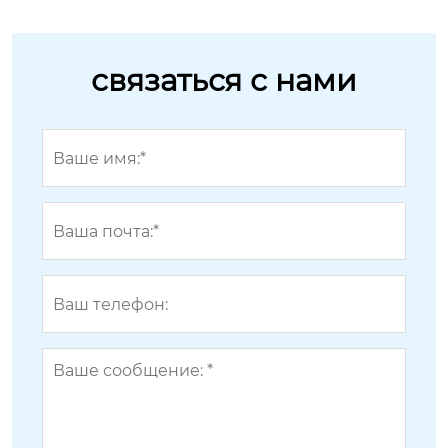
связаться с нами