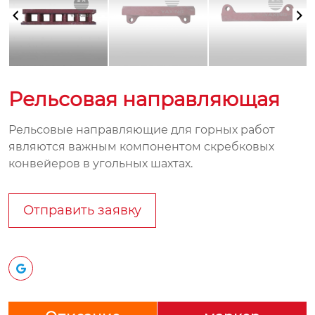
Рельсовая направляющая
Рельсовые направляющие для горных работ
являются важным компонентом скребковых
конвейеров в угольных шахтах.
Отправить заявку