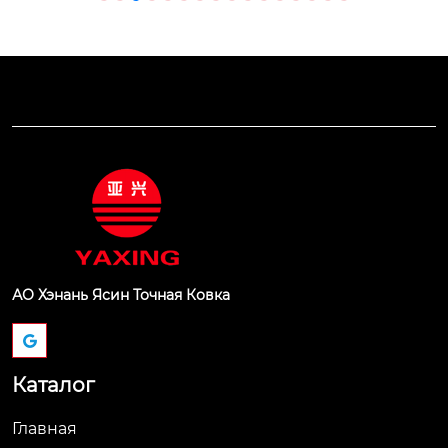
АО Хэнань Ясин Точная Ковка
Каталог
Главная