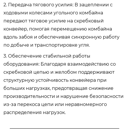
2. Передача тягового усилия: В зацеплении с
ходовыми колесами угольного комбайна
передают тяговое усилие на скребковый
конвейер, помогая перемещению комбайна
вдоль забоя и обеспечивая синхронную работу
по добыче и транспортировке угля.
3. Обеспечение стабильной работы
оборудования: Благодаря взаимодействию со
скребковой цепью и желобом поддерживают
структурную устойчивость конвейера при
больших нагрузках, предотвращая снижение
производительности и нарушение безопасности
из-за перекоса цепи или неравномерного
распределения нагрузок.