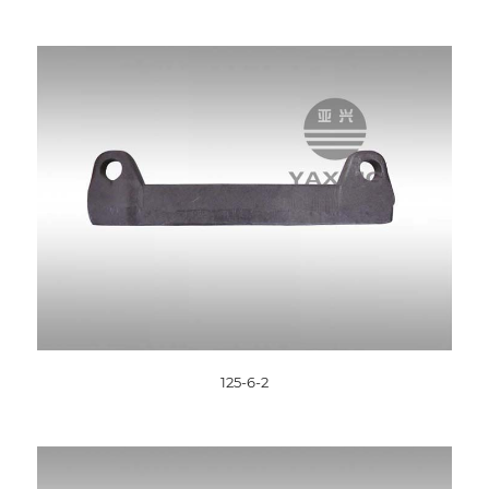
125-6-2