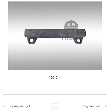
126-6-4
Предыдущий
Следующий