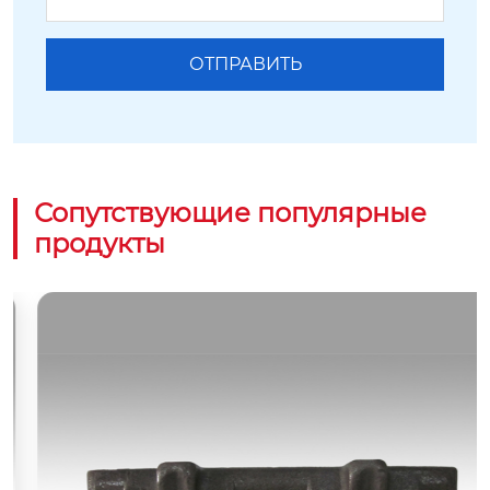
Сопутствующие популярные
продукты