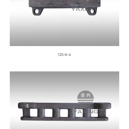
125-6-4