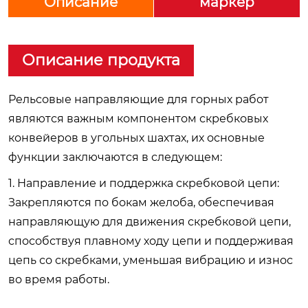
Описание
маркер
Описание продукта
Рельсовые направляющие для горных работ
являются важным компонентом скребковых
конвейеров в угольных шахтах, их основные
функции заключаются в следующем:
1. Направление и поддержка скребковой цепи:
Закрепляются по бокам желоба, обеспечивая
направляющую для движения скребковой цепи,
способствуя плавному ходу цепи и поддерживая
цепь со скребками, уменьшая вибрацию и износ
во время работы.