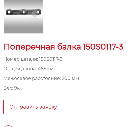
Поперечная балка 150S0117-3
Номер детали: 150S0117-3
Общая длина: 485мм
Межосевое расстояние: 200 мм
Вес: 9кг
Отправить заявку