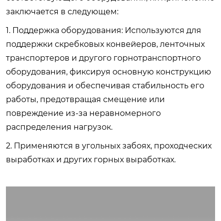
заключается в следующем:
1. Поддержка оборудования: Используются для
поддержки скребковых конвейеров, ленточных
транспортеров и другого горнотранспортного
оборудования, фиксируя основную конструкцию
оборудования и обеспечивая стабильность его
работы, предотвращая смещение или
повреждение из-за неравномерного
распределения нагрузок.
2. Применяются в угольных забоях, проходческих
выработках и других горных выработках.