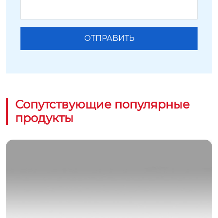
Сопутствующие популярные
продукты