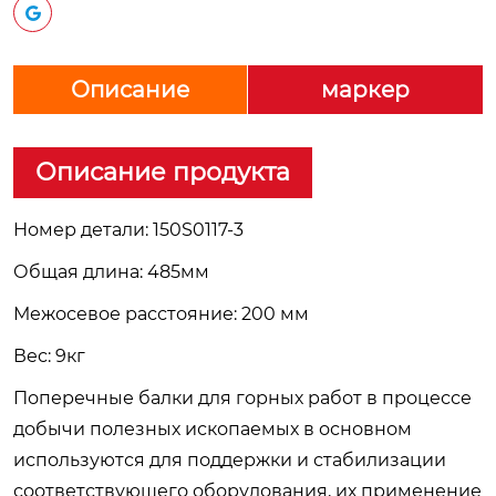
Описание
маркер
Описание продукта
Номер детали: 150S0117-3
Общая длина: 485мм
Межосевое расстояние: 200 мм
Вес: 9кг
Поперечные балки для горных работ в процессе
добычи полезных ископаемых в основном
используются для поддержки и стабилизации
соответствующего оборудования, их применение