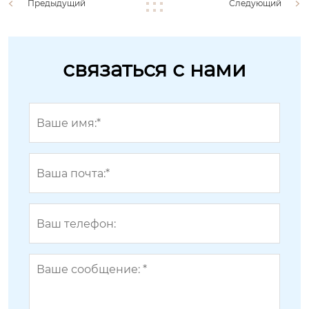
Предыдущий
Следующий
связаться с нами