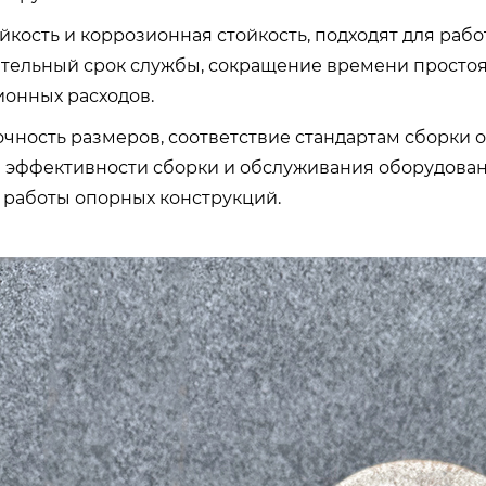
ойкость и коррозионная стойкость, подходят для раб
ительный срок службы, сокращение времени просто
ионных расходов.
очность размеров, соответствие стандартам сборки 
эффективности сборки и обслуживания оборудован
 работы опорных конструкций.