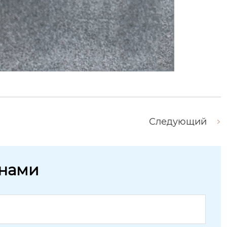
Следующий
 нами