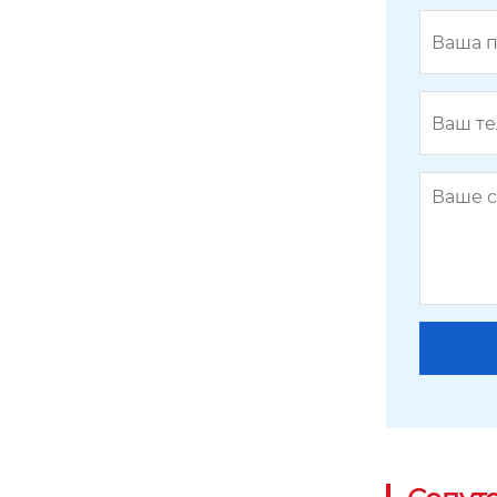
Поперечная балка