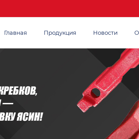
Главная
Продукция
Новости
О