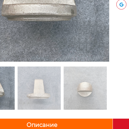
Описание