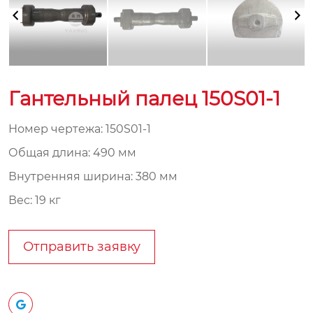
Гантельный палец 150S01-1
Номер чертежа: 150S01-1
Общая длина: 490 мм
Внутренняя ширина: 380 мм
Вес: 19 кг
Отправить заявку