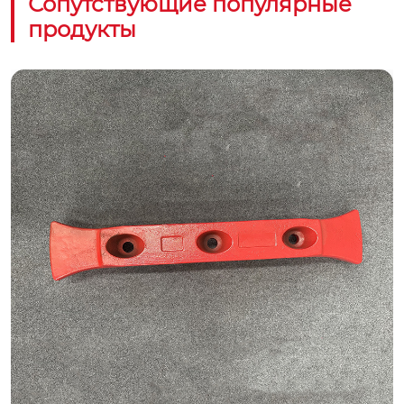
Сопутствующие популярные
продукты