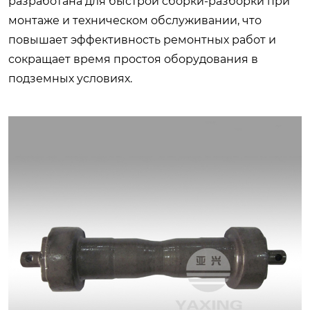
разработана для быстрой сборки-разборки при
монтаже и техническом обслуживании, что
повышает эффективность ремонтных работ и
сокращает время простоя оборудования в
подземных условиях.