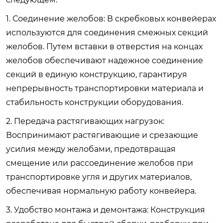
1. Соединение желобов: В скребковых конвейерах
используются для соединения смежных секций
желобов. Путем вставки в отверстия на концах
желобов обеспечивают надежное соединение
секций в единую конструкцию, гарантируя
непрерывность транспортировки материала и
стабильность конструкции оборудования.
2. Передача растягивающих нагрузок:
Воспринимают растягивающие и срезающие
усилия между желобами, предотвращая
смещение или рассоединение желобов при
транспортировке угля и других материалов,
обеспечивая нормальную работу конвейера.
3. Удобство монтажа и демонтажа: Конструкция