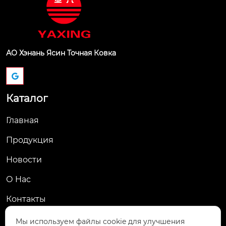
АО Хэнань Ясин Точная Ковка
Каталог
Главная
Продукция
Новости
О Hас
Контакты
Контакты
Мы используем файлы cookie для улучшения