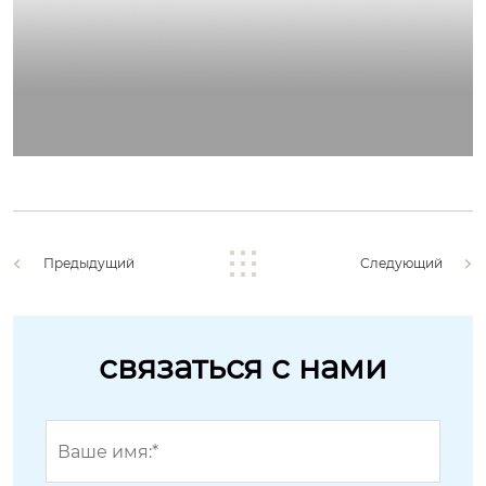
Предыдущий
Следующий
связаться с нами