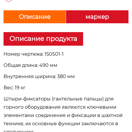
Описание
маркер
Описание продукта
Номер чертежа: 150S01-1
Общая длина: 490 мм
Внутренняя ширина: 380 мм
Вес: 19 кг
Штыри-фиксаторы (гантельные пальцы) для
горного оборудования являются ключевыми
элементами соединения и фиксации в шахтной
технике, их основные функции заключаются в
следующем: