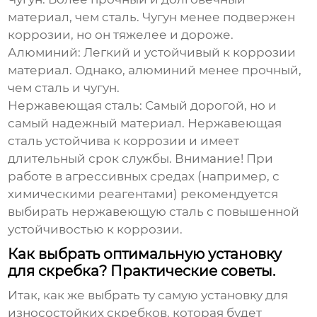
материал, чем сталь. Чугун менее подвержен
коррозии, но он тяжелее и дороже.
Алюминий:
Легкий и устойчивый к коррозии
материал. Однако, алюминий менее прочный,
чем сталь и чугун.
Нержавеющая сталь:
Самый дорогой, но и
самый надежный материал. Нержавеющая
сталь устойчива к коррозии и имеет
длительный срок службы. Внимание! При
работе в агрессивных средах (например, с
химическими реагентами) рекомендуется
выбирать нержавеющую сталь с повышенной
устойчивостью к коррозии.
Как выбрать оптимальную установку
для скребка? Практические советы.
Итак, как же выбрать ту самую
установку для
износостойких скребков
, которая будет