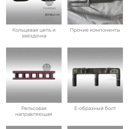
Кольцевая цепь и
Прочие компоненты
звёздочка
Рельсовая
E-образный болт
направляющая