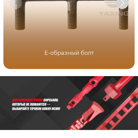
E-образный болт