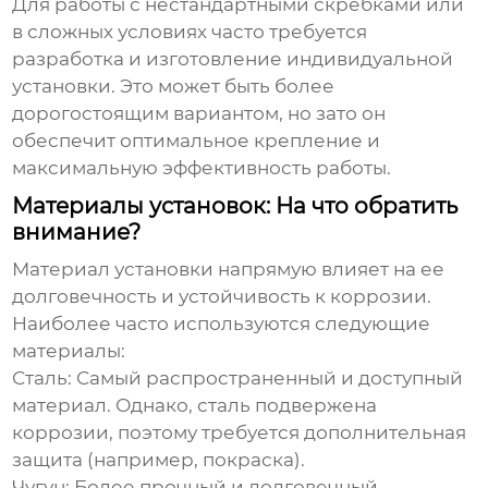
Для работы с нестандартными скребками или
в сложных условиях часто требуется
разработка и изготовление индивидуальной
установки. Это может быть более
дорогостоящим вариантом, но зато он
обеспечит оптимальное крепление и
максимальную эффективность работы.
Материалы установок: На что обратить
внимание?
Материал установки напрямую влияет на ее
долговечность и устойчивость к коррозии.
Наиболее часто используются следующие
материалы:
Сталь:
Самый распространенный и доступный
материал. Однако, сталь подвержена
коррозии, поэтому требуется дополнительная
защита (например, покраска).
Чугун:
Более прочный и долговечный