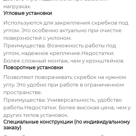
нагрузках.
Угловые установки
Используются для закрепления скребков под
углом. Это особенно актуально при очистке
поверхностей с уклоном.
Преимущества:
Возможность работы под
углом, надежное крепление.
Недостатки:
Более сложный монтаж, чем у кронштейнов.
Поворотные установки
Позволяют поворачивать скребок на нужном
углу. Это удобно при работе в ограниченном
пространстве.
Преимущества:
Универсальность, удобство
работы.
Недостатки:
Более высокая цена, чем у
других типов установок.
Специальные конструкции (по индивидуальному
заказу)