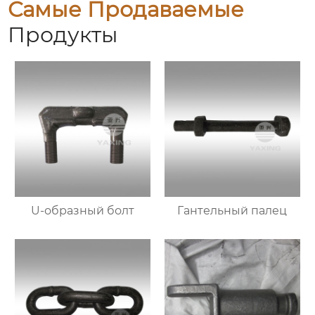
Самые Продаваемые
Продукты
U-образный болт
Гантельный палец