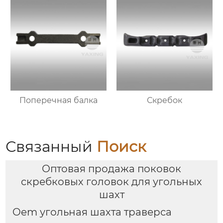
Поперечная балка
Скребок
Связанный
Поиск
Оптовая продажа поковок
скребковых головок для угольных
шахт
Oem угольная шахта траверса