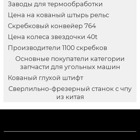
Заводы для термообработки
Цена на кованый штырь рельс
Скребковый конвейер 764
Цена колеса звездочки 40t
Производители 1100 скребков
Основные покупатели категории
запчасти для угольных машин
Кованый глухой штифт
Сверлильно-фрезерный станок с чпу
из китая