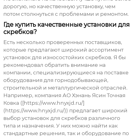
дорогую, но качественную установку, чем
потом столкнуться с проблемами и ремонтом.
Где купить качественные установки для
скребков?
Есть несколько проверенных поставщиков,
которые предлагают широкий ассортимент
установок для износостойких скребков
. Я бы
рекомендовал обратить внимание на
компании, специализирующиеся на поставке
оборудования для горнодобывающей,
строительной и металлургической отраслей.
Например, компания АО Хэнань Ясин Точная
Ковка ([https://www.hnyxjd.ru/]
(https://www.hnyxjd.ru/)) предлагает широкий
выбор
установок для скребков
различного
типа и назначения. У них можно найти как
стандартные решения, так и оборудование по