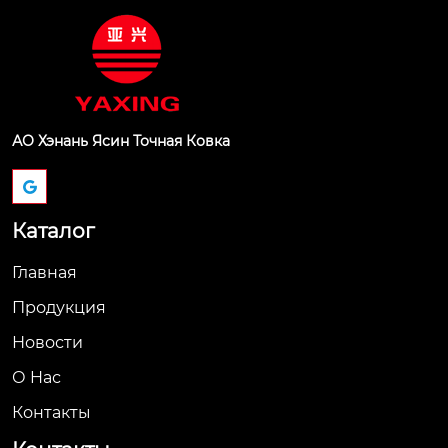
АО Хэнань Ясин Точная Ковка
Каталог
Главная
Продукция
Новости
О Hас
Контакты