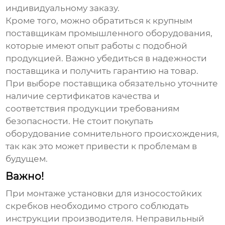
индивидуальному заказу.
Кроме того, можно обратиться к крупным
поставщикам промышленного оборудования,
которые имеют опыт работы с подобной
продукцией. Важно убедиться в надежности
поставщика и получить гарантию на товар.
При выборе поставщика обязательно уточните
наличие сертификатов качества и
соответствия продукции требованиям
безопасности. Не стоит покупать
оборудование сомнительного происхождения,
так как это может привести к проблемам в
будущем.
Важно!
При монтаже
установки для износостойких
скребков
необходимо строго соблюдать
инструкции производителя. Неправильный