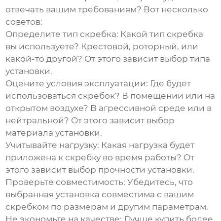
отвечать вашим требованиям? Вот несколько
советов:
Определите тип скребка:
Какой тип скребка
вы используете? Крестовой, роторный, или
какой-то другой? От этого зависит выбор типа
установки.
Оцените условия эксплуатации:
Где будет
использоваться скребок? В помещении или на
открытом воздухе? В агрессивной среде или в
нейтральной? От этого зависит выбор
материала установки.
Учитывайте нагрузку:
Какая нагрузка будет
приложена к скребку во время работы? От
этого зависит выбор прочности установки.
Проверьте совместимость:
Убедитесь, что
выбранная установка совместима с вашим
скребком по размерам и другим параметрам.
Не экономьте на качестве:
Лучше купить более