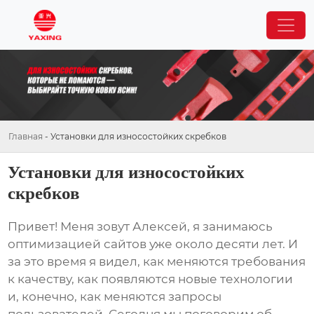
Главная
-
Установки для износостойких скребков
Установки для износостойких
скребков
Привет! Меня зовут Алексей, я занимаюсь
оптимизацией сайтов уже около десяти лет. И
за это время я видел, как меняются требования
к качеству, как появляются новые технологии
и, конечно, как меняются запросы