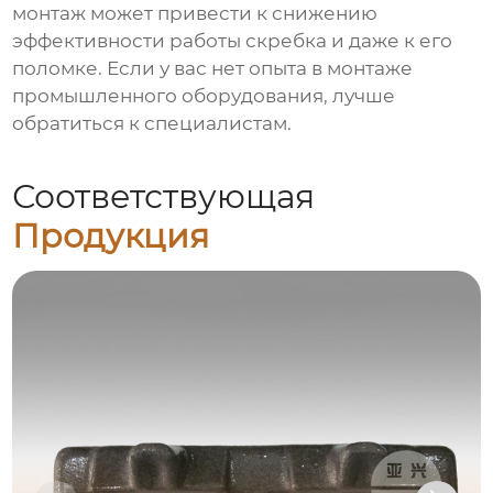
монтаж может привести к снижению
эффективности работы скребка и даже к его
поломке. Если у вас нет опыта в монтаже
промышленного оборудования, лучше
обратиться к специалистам.
Соответствующая
Продукция