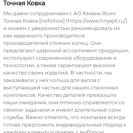
Точная Ковка
Мы давно сотрудничаем с АО Хэнань Ясин
Точная Ковка [nofollow] (https://www.hnyxjd.ru/)
и можем с уверенностью рекомендовать их
как надежного производителя
производителей стоячих колец
. Они
предлагают широкий ассортимент продукции,
используют современное оборудование и
технологии, а также гарантируют высокое
качество своих изделий. В частности, мы
заказывали у них кольца для валов с
выступающей частью для наших станочных
комплексов. Качество деталей превзошло
наши ожидания, они отлично справляются со
своими задачами и имеют длительный срок
службы. Важно отметить, что компания всегда
готова предложить индивидуальный подход к
каждому клиенту и помочь с выбором