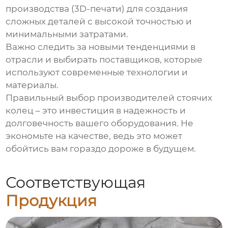
производства (3D-печати) для создания
сложных деталей с высокой точностью и
минимальными затратами.
Важно следить за новыми тенденциями в
отрасли и выбирать поставщиков, которые
используют современные технологии и
материалы.
Правильный выбор
производителей стоячих
колец
– это инвестиция в надежность и
долговечность вашего оборудования. Не
экономьте на качестве, ведь это может
обойтись вам гораздо дороже в будущем.
Соответствующая
Продукция