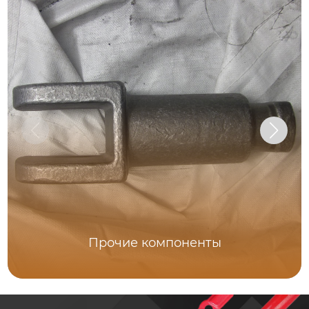
Прочие компоненты