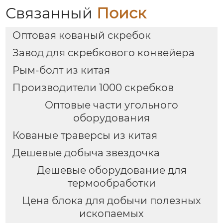
Связанный
Поиск
Оптовая кованый скребок
Завод для скребкового конвейера
Рым-болт из китая
Производители 1000 скребков
Оптовые части угольного
оборудования
Кованые траверсы из китая
Дешевые добыча звездочка
Дешевые оборудование для
термообработки
Цена блока для добычи полезных
ископаемых