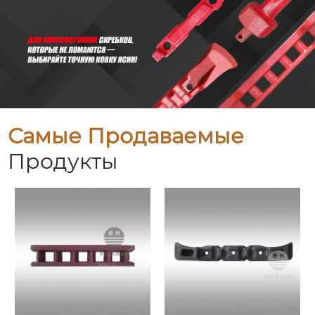
Самые Продаваемые
Продукты