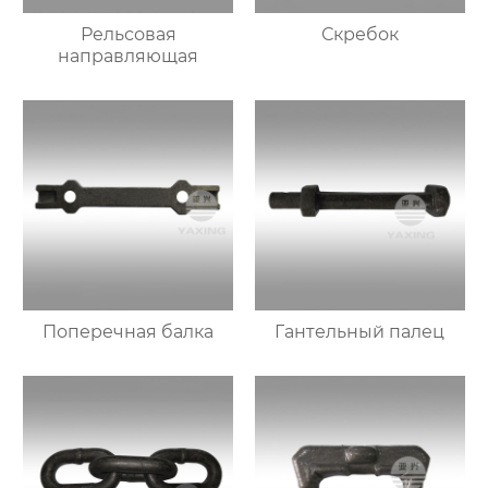
Рельсовая
Скребок
направляющая
Поперечная балка
Гантельный палец