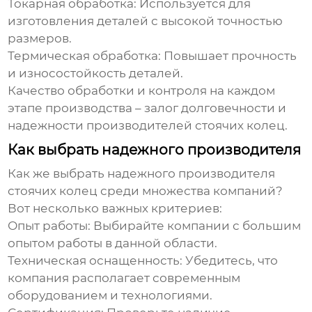
Токарная обработка:
Используется для
изготовления деталей с высокой точностью
размеров.
Термическая обработка:
Повышает прочность
и износостойкость деталей.
Качество обработки и контроля на каждом
этапе производства – залог долговечности и
надежности
производителей стоячих колец
.
Как выбрать надежного производителя
Как же выбрать надежного
производителя
стоячих колец
среди множества компаний?
Вот несколько важных критериев:
Опыт работы:
Выбирайте компании с большим
опытом работы в данной области.
Техническая оснащенность:
Убедитесь, что
компания располагает современным
оборудованием и технологиями.