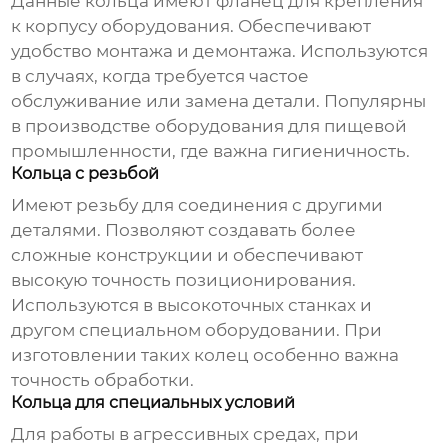
Данные кольца имеют фланец для крепления
к корпусу оборудования. Обеспечивают
удобство монтажа и демонтажа. Используются
в случаях, когда требуется частое
обслуживание или замена детали. Популярны
в производстве оборудования для пищевой
промышленности, где важна гигиеничность.
Кольца с резьбой
Имеют резьбу для соединения с другими
деталями. Позволяют создавать более
сложные конструкции и обеспечивают
высокую точность позиционирования.
Используются в высокоточных станках и
другом специальном оборудовании. При
изготовлении таких колец особенно важна
точность обработки.
Кольца для специальных условий
Для работы в агрессивных средах, при