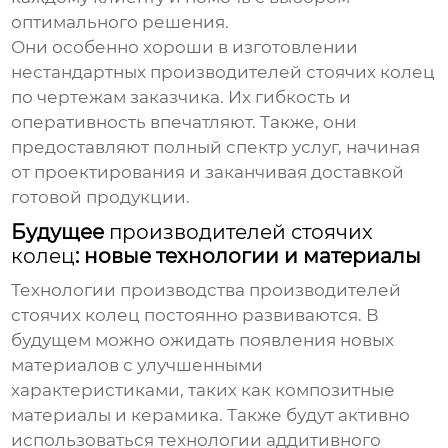
оптимального решения.
Они особенно хороши в изготовлении
нестандартных
производителей стоячих колец
по чертежам заказчика. Их гибкость и
оперативность впечатляют. Также, они
предоставляют полный спектр услуг, начиная
от проектирования и заканчивая доставкой
готовой продукции.
Будущее
производителей стоячих
колец
: новые технологии и материалы
Технологии производства
производителей
стоячих колец
постоянно развиваются. В
будущем можно ожидать появления новых
материалов с улучшенными
характеристиками, таких как композитные
материалы и керамика. Также будут активно
использоваться технологии аддитивного