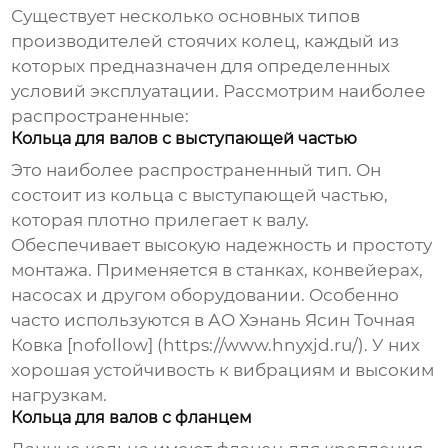
Существует несколько основных типов
производителей стоячих колец
, каждый из
которых предназначен для определенных
условий эксплуатации. Рассмотрим наиболее
распространенные:
Кольца для валов с выступающей частью
Это наиболее распространенный тип. Он
состоит из кольца с выступающей частью,
которая плотно прилегает к валу.
Обеспечивает высокую надежность и простоту
монтажа. Применяется в станках, конвейерах,
насосах и другом оборудовании. Особенно
часто используются в АО Хэнань Ясин Точная
Ковка [nofollow] (https://www.hnyxjd.ru/). У них
хорошая устойчивость к вибрациям и высоким
нагрузкам.
Кольца для валов с фланцем