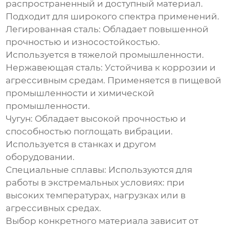
распространенный и доступный материал.
Подходит для широкого спектра применений.
Легированная сталь:
Обладает повышенной
прочностью и износостойкостью.
Используется в тяжелой промышленности.
Нержавеющая сталь:
Устойчива к коррозии и
агрессивным средам. Применяется в пищевой
промышленности и химической
промышленности.
Чугун:
Обладает высокой прочностью и
способностью поглощать вибрации.
Используется в станках и другом
оборудовании.
Специальные сплавы:
Используются для
работы в экстремальных условиях: при
высоких температурах, нагрузках или в
агрессивных средах.
Выбор конкретного материала зависит от