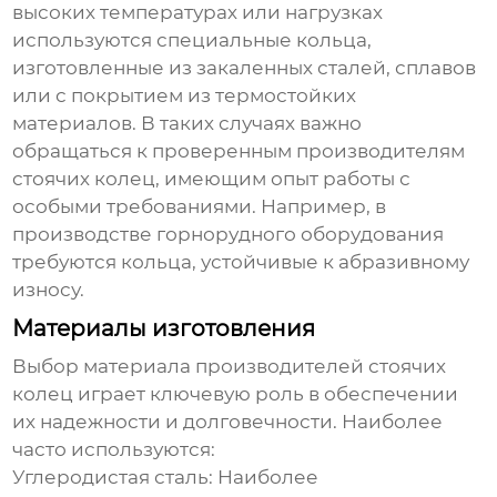
высоких температурах или нагрузках
используются специальные кольца,
изготовленные из закаленных сталей, сплавов
или с покрытием из термостойких
материалов. В таких случаях важно
обращаться к проверенным
производителям
стоячих колец
, имеющим опыт работы с
особыми требованиями. Например, в
производстве горнорудного оборудования
требуются кольца, устойчивые к абразивному
износу.
Материалы изготовления
Выбор материала
производителей стоячих
колец
играет ключевую роль в обеспечении
их надежности и долговечности. Наиболее
часто используются:
Углеродистая сталь:
Наиболее