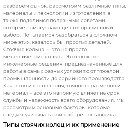
разберем рынок, рассмотрим различные типы,
материалы и технологии изготовления, а
также поделимся полезными советами,
которые помогут вам сделать правильный
выбор. Попытаемся разобраться в сложном
мире этих, казалось бы, простых деталей.
Стоячие кольца — это не просто
металлические кольца. Это сложные
инженерные решения, предназначенные для
работы в самых разных условиях: от тяжелой
промышленности до серийного производства.
Качество изготовления, точность размеров и
материал – всё это напрямую влияет на срок
службы и надежность всего оборудования. Мы
рассмотрим основные факторы, которые
следует учитывать при выборе поставщика.
Типы стоячих колец и их применение