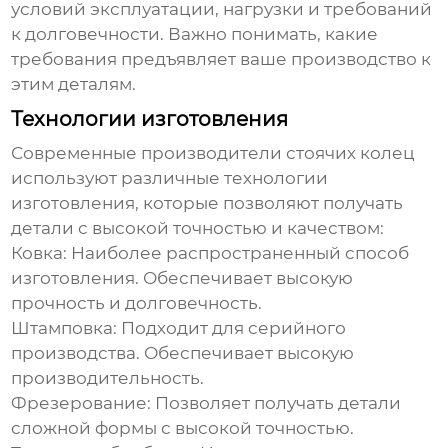
условий эксплуатации, нагрузки и требований
к долговечности. Важно понимать, какие
требования предъявляет ваше производство к
этим деталям.
Технологии изготовления
Современные
производители стоячих колец
используют различные технологии
изготовления, которые позволяют получать
детали с высокой точностью и качеством:
Ковка:
Наиболее распространенный способ
изготовления. Обеспечивает высокую
прочность и долговечность.
Штамповка:
Подходит для серийного
производства. Обеспечивает высокую
производительность.
Фрезерование:
Позволяет получать детали
сложной формы с высокой точностью.