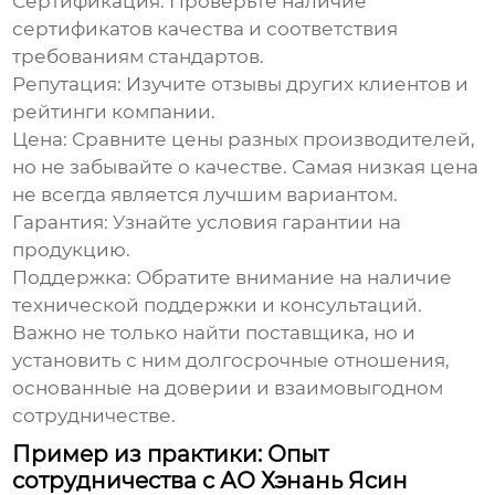
Сертификация:
Проверьте наличие
сертификатов качества и соответствия
требованиям стандартов.
Репутация:
Изучите отзывы других клиентов и
рейтинги компании.
Цена:
Сравните цены разных производителей,
но не забывайте о качестве. Самая низкая цена
не всегда является лучшим вариантом.
Гарантия:
Узнайте условия гарантии на
продукцию.
Поддержка:
Обратите внимание на наличие
технической поддержки и консультаций.
Важно не только найти поставщика, но и
установить с ним долгосрочные отношения,
основанные на доверии и взаимовыгодном
сотрудничестве.
Пример из практики: Опыт
сотрудничества с АО Хэнань Ясин