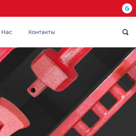
 Hас
Контакты
