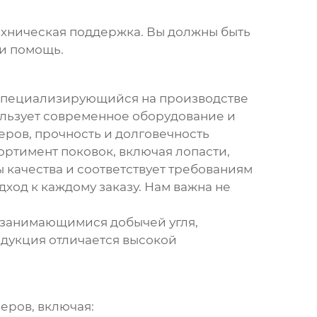
ехническая поддержка. Вы должны быть
 и помощь.
 специализирующийся на производстве
льзует современное оборудование и
еров, прочность и долговечность
сортимент поковок, включая лопасти,
 качества и соответствует требованиям
од к каждому заказу. Нам важна не
, занимающимися добычей угля,
дукция отличается высокой
еров, включая: