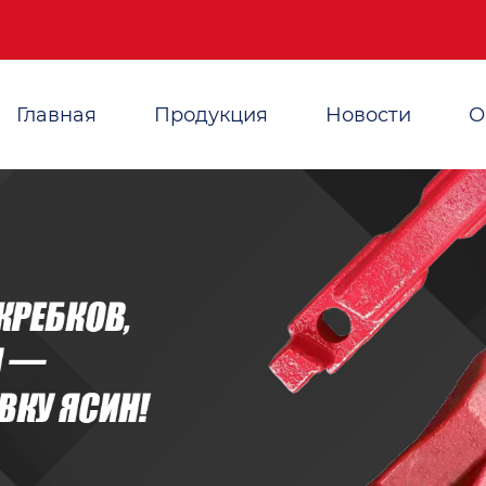
Главная
Продукция
Новости
О