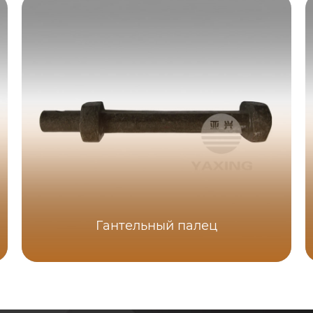
Гантельный палец