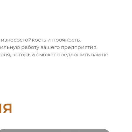
износостойкость и прочность.
бильную работу вашего предприятия.
еля, который сможет предложить вам не
ия