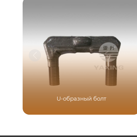
U-образный болт