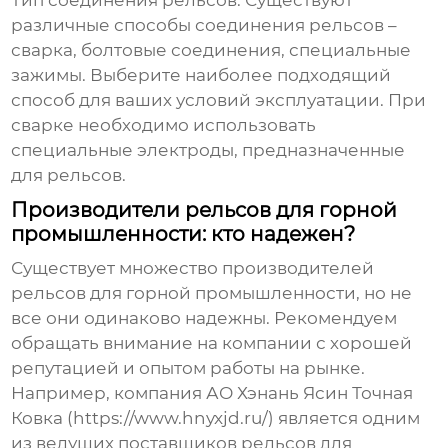
Тип соединения рельсов
: Существуют
различные способы соединения рельсов –
сварка, болтовые соединения, специальные
зажимы. Выберите наиболее подходящий
способ для ваших условий эксплуатации. При
сварке необходимо использовать
специальные электроды, предназначенные
для рельсов.
Производители рельсов для горной
промышленности: кто надежен?
Существует множество производителей
рельсов для горной промышленности
, но не
все они одинаково надежны. Рекомендуем
обращать внимание на компании с хорошей
репутацией и опытом работы на рынке.
Например, компания АО Хэнань Ясин Точная
Ковка (
https://www.hnyxjd.ru/
) является одним
из ведущих поставщиков рельсов для