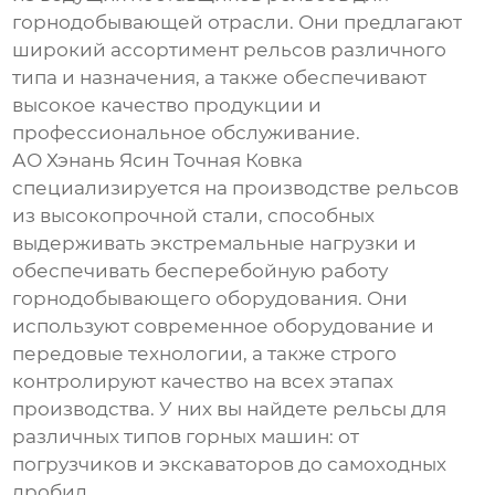
горнодобывающей отрасли. Они предлагают
широкий ассортимент рельсов различного
типа и назначения, а также обеспечивают
высокое качество продукции и
профессиональное обслуживание.
АО Хэнань Ясин Точная Ковка
специализируется на производстве рельсов
из высокопрочной стали, способных
выдерживать экстремальные нагрузки и
обеспечивать бесперебойную работу
горнодобывающего оборудования. Они
используют современное оборудование и
передовые технологии, а также строго
контролируют качество на всех этапах
производства. У них вы найдете рельсы для
различных типов горных машин: от
погрузчиков и экскаваторов до самоходных
дробил.