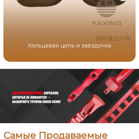
Кольцевая цепь и звёздочка
Самые Продаваемые