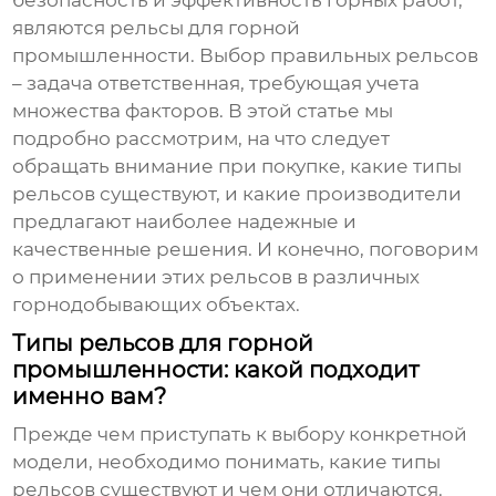
безопасность и эффективность горных работ,
являются
рельсы для горной
промышленности
. Выбор правильных рельсов
– задача ответственная, требующая учета
множества факторов. В этой статье мы
подробно рассмотрим, на что следует
обращать внимание при покупке, какие типы
рельсов существуют, и какие производители
предлагают наиболее надежные и
качественные решения. И конечно, поговорим
о применении этих рельсов в различных
горнодобывающих объектах.
Типы рельсов для горной
промышленности: какой подходит
именно вам?
Прежде чем приступать к выбору конкретной
модели, необходимо понимать, какие типы
рельсов существуют и чем они отличаются.