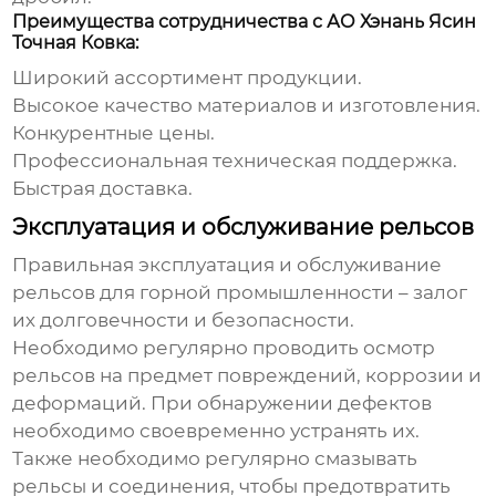
Преимущества сотрудничества с АО Хэнань Ясин
Точная Ковка:
Широкий ассортимент продукции.
Высокое качество материалов и изготовления.
Конкурентные цены.
Профессиональная техническая поддержка.
Быстрая доставка.
Эксплуатация и обслуживание рельсов
Правильная эксплуатация и обслуживание
рельсов для горной промышленности
– залог
их долговечности и безопасности.
Необходимо регулярно проводить осмотр
рельсов на предмет повреждений, коррозии и
деформаций. При обнаружении дефектов
необходимо своевременно устранять их.
Также необходимо регулярно смазывать
рельсы и соединения, чтобы предотвратить