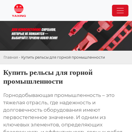
Главная
-
Купить рельсы для горной промышленности
Купить рельсы для горной
промышленности
Горнодобывающая промышленность – это
тяжелая отрасль, где надежность и
долговечность оборудования имеют
первостепенное значение. И одним из
ключевых элементов, определяющих