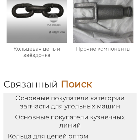
Кольцевая цепь и
Прочие компоненты
звёздочка
Связанный
Поиск
Основные покупатели категории
запчасти для угольных машин
Основные покупатели кузнечных
линий
Кольца для цепей оптом