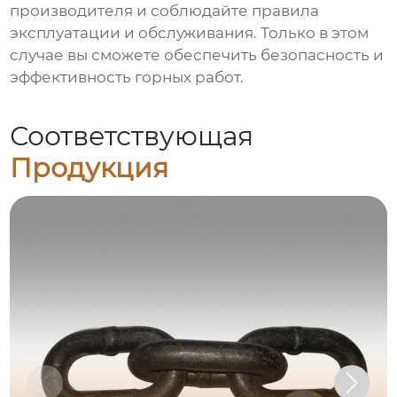
производителя и соблюдайте правила
эксплуатации и обслуживания. Только в этом
случае вы сможете обеспечить безопасность и
эффективность горных работ.
Соответствующая
Продукция