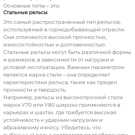
Основные типы – это:
Стальные рельсы
Это самый распространенный тип рельсов,
используемый в горнодобывающей отрасли.
Они отличаются высокой прочностью,
износостойкостью и долговечностью.
Стальные рельсы могут быть различной формы
и размеров, в зависимости от нагрузки и
условий эксплуатации. Важным параметром
является марка стали – она определяет
характеристики рельса, такие как предел
прочности и твердость.
Например, рельсы из высокопрочной стали
марки У70 или У80 широко применяются в
карьерах и шахтах, где требуется высокая
устойчивость к ударным нагрузкам и
абразивному износу. Убедитесь, что