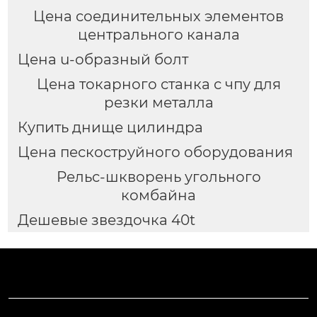
Цена соединительных элементов
центрального канала
Цена u-образный болт
Цена токарного станка с чпу для
резки металла
Купить днище цилиндра
Цена пескоструйного оборудования
Рельс-шкворень угольного
комбайна
Дешевые звездочка 40t