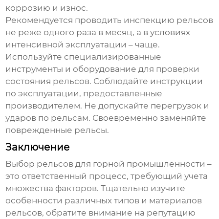
коррозию и износ.
Рекомендуется проводить инспекцию рельсов
не реже одного раза в месяц, а в условиях
интенсивной эксплуатации – чаще.
Используйте специализированные
инструменты и оборудование для проверки
состояния рельсов. Соблюдайте инструкции
по эксплуатации, предоставленные
производителем. Не допускайте перегрузок и
ударов по рельсам. Своевременно заменяйте
поврежденные рельсы.
Заключение
Выбор
рельсов для горной промышленности
–
это ответственный процесс, требующий учета
множества факторов. Тщательно изучите
особенности различных типов и материалов
рельсов, обратите внимание на репутацию