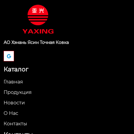
АО Хэнань Ясин Точная Ковка
Каталог
Главная
Продукция
Новости
О Hас
Контакты