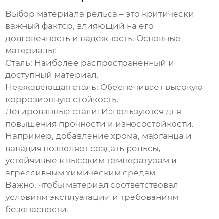
Выбор материала рельса – это критически
важный фактор, влияющий на его
долговечность и надежность. Основные
материалы:
Сталь
: Наиболее распространенный и
доступный материал.
Нержавеющая сталь
: Обеспечивает высокую
коррозионную стойкость.
Легированные стали
: Используются для
повышения прочности и износостойкости.
Например, добавление хрома, марганца и
ванадия позволяет создать рельсы,
устойчивые к высоким температурам и
агрессивным химическим средам.
Важно, чтобы материал соответствовал
условиям эксплуатации и требованиям
безопасности.