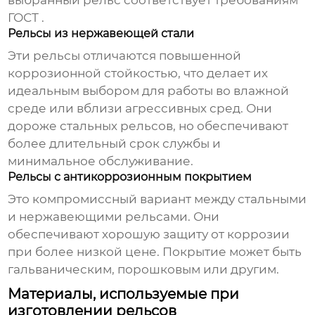
выбранный рельс соответствует требованиям
ГОСТ .
Рельсы из нержавеющей стали
Эти рельсы отличаются повышенной
коррозионной стойкостью, что делает их
идеальным выбором для работы во влажной
среде или вблизи агрессивных сред. Они
дороже стальных рельсов, но обеспечивают
более длительный срок службы и
минимальное обслуживание.
Рельсы с антикоррозионным покрытием
Это компромиссный вариант между стальными
и нержавеющими рельсами. Они
обеспечивают хорошую защиту от коррозии
при более низкой цене. Покрытие может быть
гальваническим, порошковым или другим.
Материалы, используемые при
изготовлении рельсов