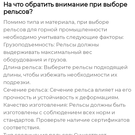
На что обратить внимание при выборе
рельсов?
Помимо типа и материала, при выборе
рельсов для горной промышленности
необходимо учитывать следующие факторы:
Грузоподъемность
: Рельсы должны
выдерживать максимальный вес
оборудования и грузов.
Длина рельса
: Выберите рельсы подходящей
длины, чтобы избежать необходимости их
подрезки.
Сечение рельса
: Сечение рельса влияет на его
прочность и устойчивость к деформациям.
Качество изготовления
: Рельсы должны быть
изготовлены с соблюдением всех норм и
стандартов. Проверьте наличие сертификатов
соответствия.