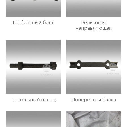
E-образный болт
Рельсовая
направляющая
Гантельный палец
Поперечная балка