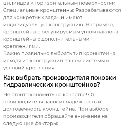
цилиндра к горизонтальным поверхностям.
Специальные кронштейны
: Разрабатываются
для конкретных задач и имеют
индивидуальную конструкцию. Например,
кронштейны с регулируемым углом наклона,
кронштейны с дополнительными
креплениями.
Важно правильно выбрать тип кронштейна,
исходя из конструкции вашей системы и
условий крепления.
Как выбрать производителя поковки
гидравлических кронштейнов?
Не стоит экономить на качестве! От
производителя зависит надежность и
долговечность кронштейна. При выборе
производителя обращайте внимание на
следующие факторы: