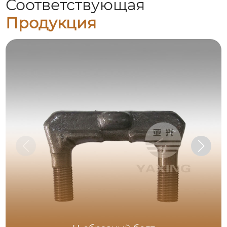
Соответствующая
Продукция