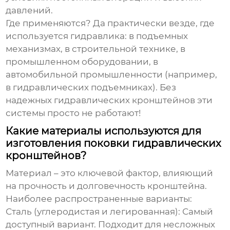
давлений.
Где применяются? Да практически везде, где
используется гидравлика: в подъемных
механизмах, в строительной технике, в
промышленном оборудовании, в
автомобильной промышленности (например,
в гидравлических подъемниках). Без
надежных гидравлических кронштейнов эти
системы просто не работают!
Какие материалы используются для
изготовления поковки гидравлических
кронштейнов?
Материал – это ключевой фактор, влияющий
на прочность и долговечность кронштейна.
Наиболее распространенные варианты:
Сталь (углеродистая и легированная)
: Самый
доступный вариант. Подходит для несложных