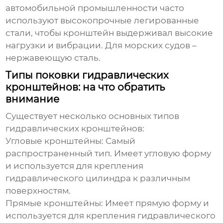
автомобильной промышленности часто
используют высокопрочные легированные
стали, чтобы кронштейн выдерживал высокие
нагрузки и вибрации. Для морских судов –
нержавеющую сталь.
Типы поковки гидравлических
кронштейнов: на что обратить
внимание
Существует несколько основных типов
гидравлических кронштейнов:
Угловые кронштейны
: Самый
распространенный тип. Имеет угловую форму
и используется для крепления
гидравлического цилиндра к различным
поверхностям.
Прямые кронштейны
: Имеет прямую форму и
используется для крепления гидравлического