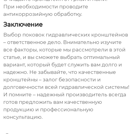
При необходимости проводите
антикоррозийную обработку.
Заключение
Выбор
поковок гидравлических кронштейнов
– ответственное дело. Внимательно изучите
все факторы, которые мы рассмотрели в этой
статье, и вы сможете выбрать оптимальный
вариант, который будет служить вам долго и
надежно. Не забывайте, что качественные
кронштейны – залог безопасности и
долговечности всей гидравлической системы!
И помните – надежный производитель всегда
готов предложить вам качественную
продукцию и профессиональную
консультацию.