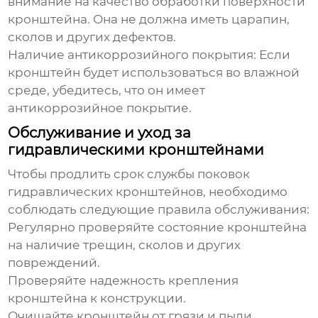
внимание на качество обработки поверхности
кронштейна. Она не должна иметь царапин,
сколов и других дефектов.
Наличие антикоррозийного покрытия
: Если
кронштейн будет использоваться во влажной
среде, убедитесь, что он имеет
антикоррозийное покрытие.
Обслуживание и уход за
гидравлическими кронштейнами
Чтобы продлить срок службы
поковок
гидравлических кронштейнов
, необходимо
соблюдать следующие правила обслуживания:
Регулярно проверяйте состояние кронштейна
на наличие трещин, сколов и других
повреждений.
Проверяйте надежность крепления
кронштейна к конструкции.
Очищайте кронштейн от грязи и пыли.