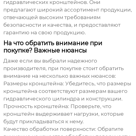
гидравлических кронштейнов
. Они
предлагают широкий ассортимент продукции,
отвечающей высоким требованиям
безопасности и качества, и предоставляют
гарантию на свою продукцию.
На что обратить внимание при
покупке? Важные нюансы
Даже если вы выбрали надежного
производителя, при покупке стоит обратить
внимание на несколько важных нюансов:
Размеры кронштейна
: Убедитесь, что размеры
кронштейна соответствуют размерам вашего
гидравлического цилиндра и конструкции.
Прочность кронштейна
: Проверьте, что
кронштейн выдерживает нагрузки, которые
будут прикладываться к нему.
Качество обработки поверхности
: Обратите