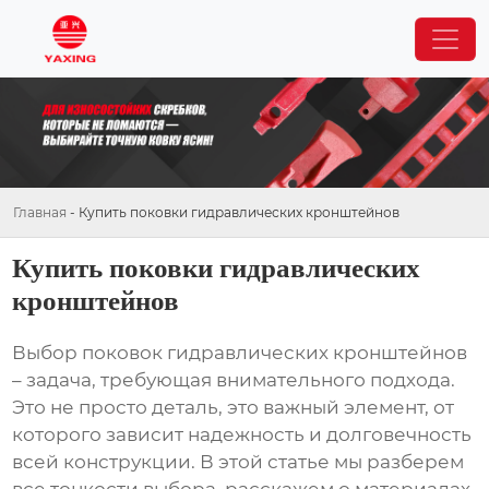
Главная
-
Купить поковки гидравлических кронштейнов
Купить поковки гидравлических
кронштейнов
Выбор
поковок гидравлических кронштейнов
– задача, требующая внимательного подхода.
Это не просто деталь, это важный элемент, от
которого зависит надежность и долговечность
всей конструкции. В этой статье мы разберем