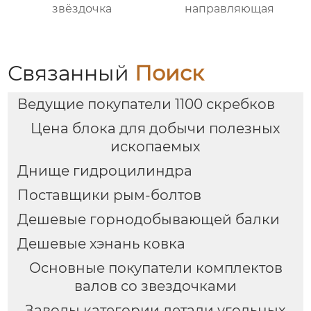
звёздочка
направляющая
Связанный
Поиск
Ведущие покупатели 1100 скребков
Цена блока для добычи полезных
ископаемых
Днище гидроцилиндра
Поставщики рым-болтов
Дешевые горнодобывающей балки
Дешевые хэнань ковка
Основные покупатели комплектов
валов со звездочками
Заводы категории детали угольных