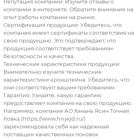
Репутация компании
: Изучите отзывы о
компании в интернете. Обратите внимание на
опыт работы компании на рынке.
Сертификация продукции
: Убедитесь, что
компания имеет сертификаты соответствия на
свою продукцию. Это подтверждает, что
продукция соответствует требованиям
безопасности и качества.
Технические характеристики продукции
:
Внимательно изучите технические
характеристики кронштейна. Убедитесь, что
они соответствуют вашим требованиям.
Гарантия
: Узнайте, какую гарантию
предоставляет компания на свою продукцию.
Например, компания АО Хэнань Ясин Точная
Ковка (https://www.hnyxjd.ru/)
зарекомендовала себя как надежный
поставщик качественных
поковок