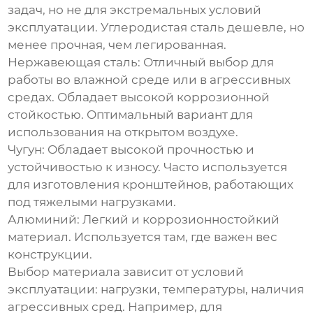
задач, но не для экстремальных условий
эксплуатации. Углеродистая сталь дешевле, но
менее прочная, чем легированная.
Нержавеющая сталь
: Отличный выбор для
работы во влажной среде или в агрессивных
средах. Обладает высокой коррозионной
стойкостью. Оптимальный вариант для
использования на открытом воздухе.
Чугун
: Обладает высокой прочностью и
устойчивостью к износу. Часто используется
для изготовления кронштейнов, работающих
под тяжелыми нагрузками.
Алюминий
: Легкий и коррозионностойкий
материал. Используется там, где важен вес
конструкции.
Выбор материала зависит от условий
эксплуатации: нагрузки, температуры, наличия
агрессивных сред. Например, для