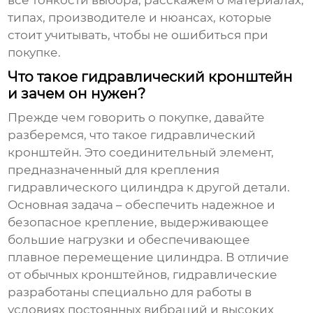
все тонкости выбора, расскажем о материалах,
типах, производителе и нюансах, которые
стоит учитывать, чтобы не ошибиться при
покупке.
Что такое гидравлический кронштейн
и зачем он нужен?
Прежде чем говорить о покупке, давайте
разберемся, что такое гидравлический
кронштейн. Это соединительный элемент,
предназначенный для крепления
гидравлического цилиндра к другой детали.
Основная задача – обеспечить надежное и
безопасное крепление, выдерживающее
большие нагрузки и обеспечивающее
плавное перемещение цилиндра. В отличие
от обычных кронштейнов, гидравлические
разработаны специально для работы в
условиях постоянных вибраций и высоких