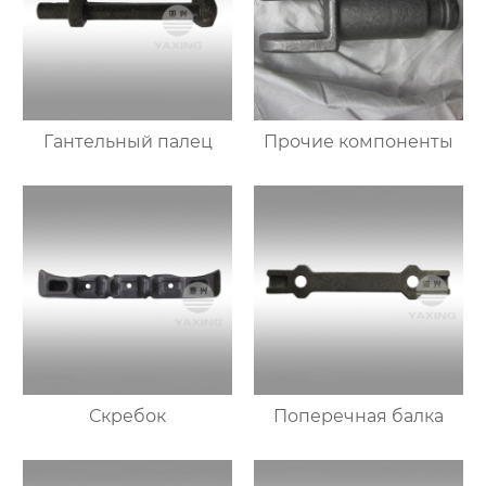
Гантельный палец
Прочие компоненты
Скребок
Поперечная балка