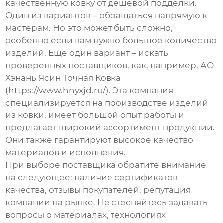
качественную
ковку
от дешевой подделки.
Один из вариантов – обращаться напрямую к
мастерам. Но это может быть сложно,
особенно если вам нужно большое количество
изделий. Еще один вариант – искать
проверенных поставщиков, как, например, АО
Хэнань Ясин Точная Ковка
(https://www.hnyxjd.ru/). Эта компания
специализируется на производстве изделий
из ковки, имеет большой опыт работы и
предлагает широкий ассортимент продукции.
Они также гарантируют высокое качество
материалов и исполнения.
При выборе поставщика обратите внимание
на следующее: наличие сертификатов
качества, отзывы покупателей, репутация
компании на рынке. Не стесняйтесь задавать
вопросы о материалах, технологиях