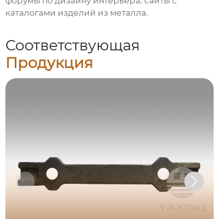
форумы по дизайну интерьера, сайты с
каталогами изделий из металла.
Соответствующая
Продукция