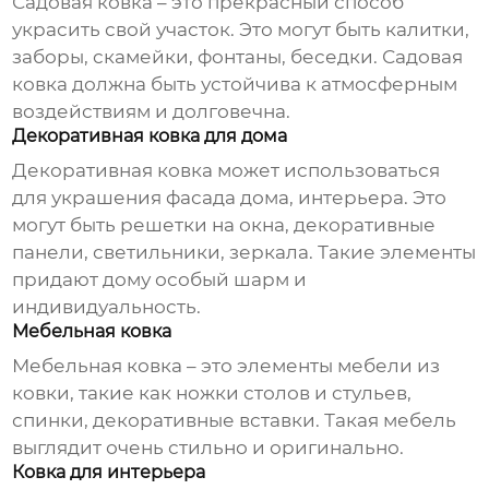
Садовая
ковка
– это прекрасный способ
украсить свой участок. Это могут быть калитки,
заборы, скамейки, фонтаны, беседки. Садовая
ковка
должна быть устойчива к атмосферным
воздействиям и долговечна.
Декоративная ковка для дома
Декоративная
ковка
может использоваться
для украшения фасада дома, интерьера. Это
могут быть решетки на окна, декоративные
панели, светильники, зеркала. Такие элементы
придают дому особый шарм и
индивидуальность.
Мебельная ковка
Мебельная
ковка
– это элементы мебели из
ковки, такие как ножки столов и стульев,
спинки, декоративные вставки. Такая мебель
выглядит очень стильно и оригинально.
Ковка для интерьера