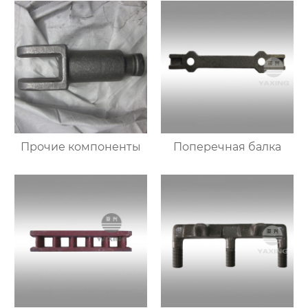
Прочие компоненты
Поперечная балка