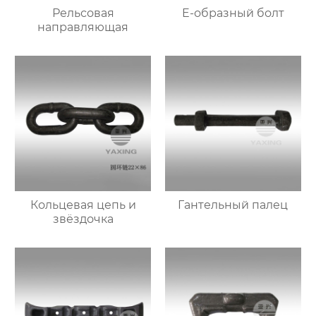
Рельсовая
E-образный болт
направляющая
Кольцевая цепь и
Гантельный палец
звёздочка