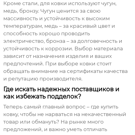
Кроме стали, для ковки используют чугун,
медь, бронзу. Чугун ценится за свою
массивность и устойчивость к высоким
температурам, медь – за красивый цвет и
способность хорошо проводить
электричество, бронза – за долговечность и
устойчивость к коррозии. Выбор материала
зависит от назначения изделия и ваших
предпочтений. При выборе
ковки
стоит
обращать внимание на сертификаты качества
и репутацию производителя.
Где искать надежных поставщиков и
как избежать подделок?
Теперь самый главный вопрос – где
купить
ковку
, чтобы не нарваться на некачественный
товар или обмануть? На рынке много
предложений, и важно уметь отличать