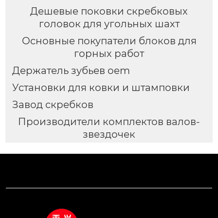
Дешевые поковки скребковых
головок для угольных шахт
Основные покупатели блоков для
горных работ
Держатель зубьев oem
Установки для ковки и штамповки
Завод скребков
Производители комплектов валов-
звездочек