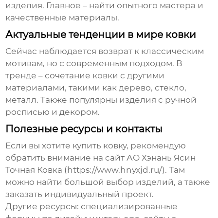
изделия. Главное – найти опытного мастера и
качественные материалы.
Актуальные тенденции в мире ковки
Сейчас наблюдается возврат к классическим
мотивам, но с современным подходом. В
тренде – сочетание ковки с другими
материалами, такими как дерево, стекло,
металл. Также популярны изделия с ручной
росписью и декором.
Полезные ресурсы и контакты
Если вы хотите
купить ковку
, рекомендую
обратить внимание на сайт АО Хэнань Ясин
Точная Ковка (https://www.hnyxjd.ru/). Там
можно найти большой выбор изделий, а также
заказать индивидуальный проект.
Другие ресурсы: специализированные