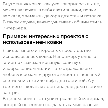
Внутренняя
ковка
, как уже говорилось выше,
может включать в себя светильники, полки,
зеркала, элементы декора для стен и потолка.
В таком случае, важно учитывать общий стиль
интерьера.
Примеры интересных проектов с
использованием ковки
Я видел много интересных проектов, где
использовалась
ковка
. Например, у одного
клиента я заказал кованую калитку с
изображением лилии – это отражало его
любовь к розам. У другого клиента – кованый
светильник в стиле лофт для гостиной. А у
третьего – кованая лестница для дома в стиле
кантри.
В целом,
ковка
– это универсальный материал,
который позволяет создавать самые разные