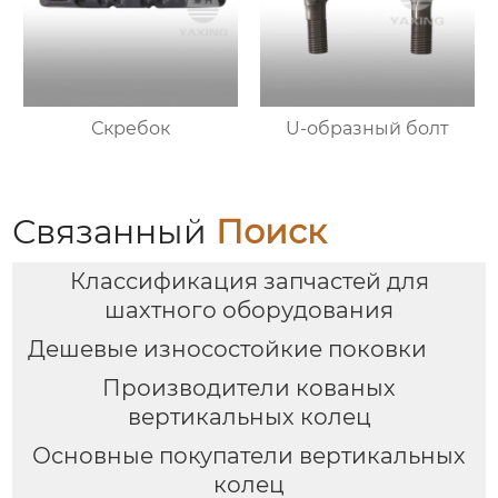
Скребок
U-образный болт
Связанный
Поиск
Классификация запчастей для
шахтного оборудования
Дешевые износостойкие поковки
Производители кованых
вертикальных колец
Основные покупатели вертикальных
колец