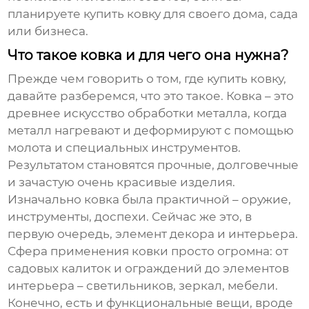
планируете
купить ковку
для своего дома, сада
или бизнеса.
Что такое ковка и для чего она нужна?
Прежде чем говорить о том, где
купить ковку
,
давайте разберемся, что это такое. Ковка – это
древнее искусство обработки металла, когда
металл нагревают и деформируют с помощью
молота и специальных инструментов.
Результатом становятся прочные, долговечные
и зачастую очень красивые изделия.
Изначально ковка была практичной – оружие,
инструменты, доспехи. Сейчас же это, в
первую очередь, элемент декора и интерьера.
Сфера применения ковки просто огромна: от
садовых калиток и ограждений до элементов
интерьера – светильников, зеркал, мебели.
Конечно, есть и функциональные вещи, вроде