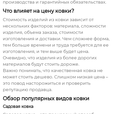
производства и гарантийных обязательствах.
Что влияет на цену ковки?
Стоимость изделий из
ковки
зависит от
нескольких факторов: материала, сложности
изделия, объема заказа, стоимости
изготовления и доставки. Чем сложнее форма,
тем больше времени и труда требуется для ее
изготовления, и тем выше будет цена.
Очевидно, что изделия из более дорогих
материалов будут стоить дороже.
Важно понимать, что качественная
ковка
не
может стоить дешево. Слишком низкая цена –
это повод насторожиться и проверить
репутацию продавца.
Обзор популярных видов ковки
Садовая ковка