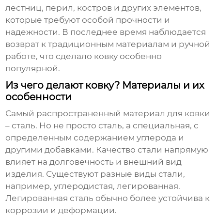
лестниц, перил, костров и других элементов,
которые требуют особой прочности и
надежности. В последнее время наблюдается
возврат к традиционным материалам и ручной
работе, что сделало
ковку
особенно
популярной.
Из чего делают ковку? Материалы и их
особенности
Самый распространенный материал для ковки
– сталь. Но не просто сталь, а специальная, с
определенным содержанием углерода и
другими добавками. Качество стали напрямую
влияет на долговечность и внешний вид
изделия. Существуют разные виды стали,
например, углеродистая, легированная.
Легированная сталь обычно более устойчива к
коррозии и деформации.