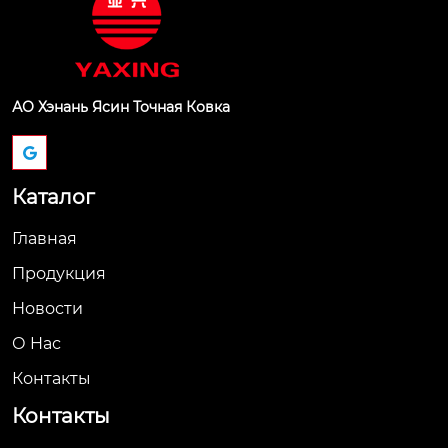
АО Хэнань Ясин Точная Ковка
Каталог
Главная
Продукция
Новости
О Hас
Контакты
Контакты