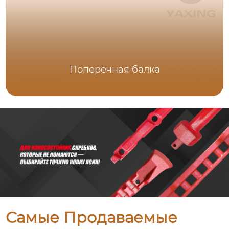
Поперечная балка
Самые Продаваемые