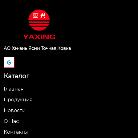
АО Хэнань Ясин Точная Ковка
Каталог
Главная
Продукция
Новости
О Hас
Контакты