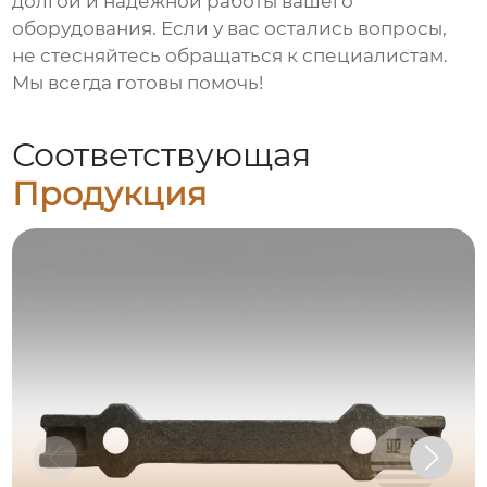
долгой и надежной работы вашего
оборудования. Если у вас остались вопросы,
не стесняйтесь обращаться к специалистам.
Мы всегда готовы помочь!
Соответствующая
Продукция