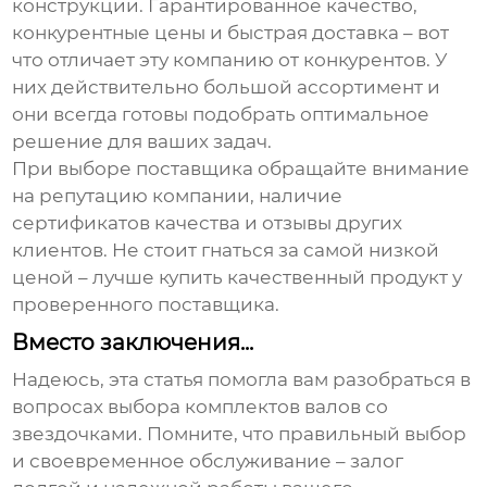
конструкции. Гарантированное качество,
конкурентные цены и быстрая доставка – вот
что отличает эту компанию от конкурентов. У
них действительно большой ассортимент и
они всегда готовы подобрать оптимальное
решение для ваших задач.
При выборе поставщика обращайте внимание
на репутацию компании, наличие
сертификатов качества и отзывы других
клиентов. Не стоит гнаться за самой низкой
ценой – лучше купить качественный продукт у
проверенного поставщика.
Вместо заключения...
Надеюсь, эта статья помогла вам разобраться в
вопросах выбора
комплектов валов со
звездочками
. Помните, что правильный выбор
и своевременное обслуживание – залог