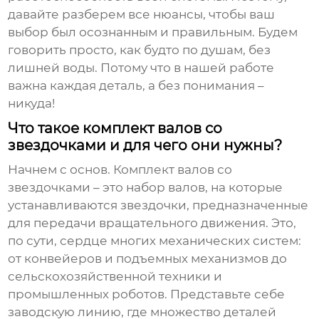
давайте разберем все нюансы, чтобы ваш
выбор был осознанным и правильным. Будем
говорить просто, как будто по душам, без
лишней воды. Потому что в нашей работе
важна каждая деталь, а без понимания –
никуда!
Что такое комплект валов со
звездочками и для чего они нужны?
Начнем с основ.
Комплект валов со
звездочками
– это набор валов, на которые
устанавливаются звездочки, предназначенные
для передачи вращательного движения. Это,
по сути, сердце многих механических систем:
от конвейеров и подъемных механизмов до
сельскохозяйственной техники и
промышленных роботов. Представьте себе
заводскую линию, где множество деталей