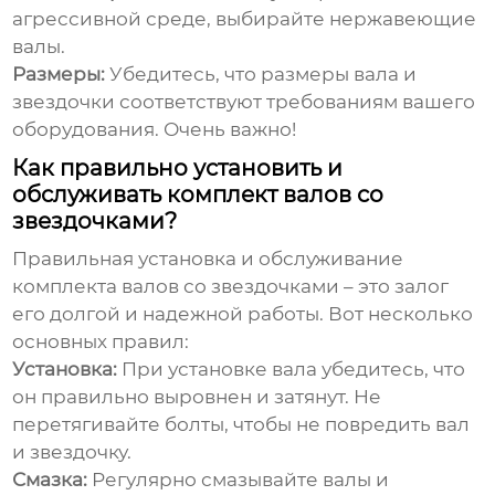
агрессивной среде, выбирайте нержавеющие
валы.
Размеры:
Убедитесь, что размеры вала и
звездочки соответствуют требованиям вашего
оборудования. Очень важно!
Как правильно установить и
обслуживать комплект валов со
звездочками?
Правильная установка и обслуживание
комплекта валов со звездочками
– это залог
его долгой и надежной работы. Вот несколько
основных правил:
Установка:
При установке вала убедитесь, что
он правильно выровнен и затянут. Не
перетягивайте болты, чтобы не повредить вал
и звездочку.
Смазка:
Регулярно смазывайте валы и