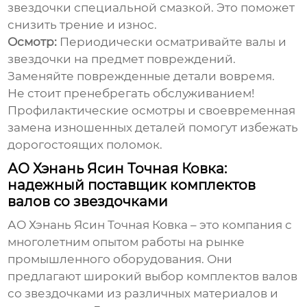
звездочки специальной смазкой. Это поможет
снизить трение и износ.
Осмотр:
Периодически осматривайте валы и
звездочки на предмет повреждений.
Заменяйте поврежденные детали вовремя.
Не стоит пренебрегать обслуживанием!
Профилактические осмотры и своевременная
замена изношенных деталей помогут избежать
дорогостоящих поломок.
АО Хэнань Ясин Точная Ковка:
надежный поставщик комплектов
валов со звездочками
АО Хэнань Ясин Точная Ковка – это компания с
многолетним опытом работы на рынке
промышленного оборудования. Они
предлагают широкий выбор
комплектов валов
со звездочками
из различных материалов и