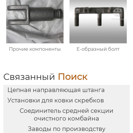
Прочие компоненты
E-образный болт
Связанный
Поиск
Цепная направляющая штанга
Установки для ковки скребков
Соединитель средней секции
очистного комбайна
Заводы по производству