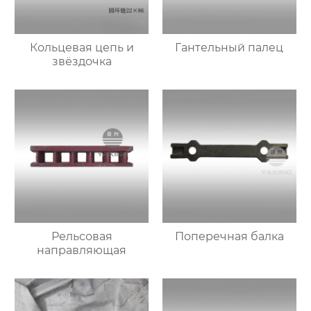
Кольцевая цепь и
Гантельный палец
звёздочка
Рельсовая
Поперечная балка
направляющая