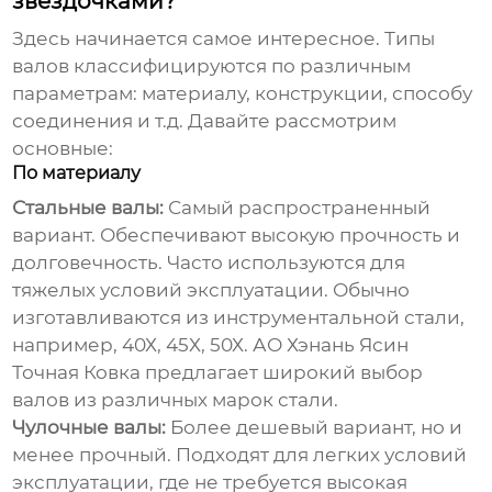
звездочками?
Здесь начинается самое интересное. Типы
валов классифицируются по различным
параметрам: материалу, конструкции, способу
соединения и т.д. Давайте рассмотрим
основные:
По материалу
Стальные валы:
Самый распространенный
вариант. Обеспечивают высокую прочность и
долговечность. Часто используются для
тяжелых условий эксплуатации. Обычно
изготавливаются из инструментальной стали,
например, 40Х, 45Х, 50Х.
АО Хэнань Ясин
Точная Ковка
предлагает широкий выбор
валов из различных марок стали.
Чулочные валы:
Более дешевый вариант, но и
менее прочный. Подходят для легких условий
эксплуатации, где не требуется высокая