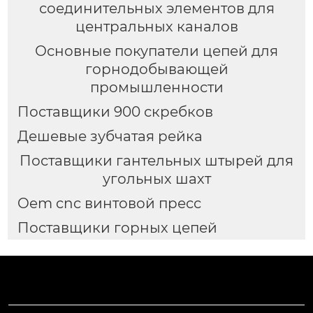
соединительных элементов для
центральных каналов
Основные покупатели цепей для
горнодобывающей
промышленности
Поставщики 900 скребков
Дешевые зубчатая рейка
Поставщики гантельных штырей для
угольных шахт
Oem cnc винтовой пресс
Поставщики горных цепей