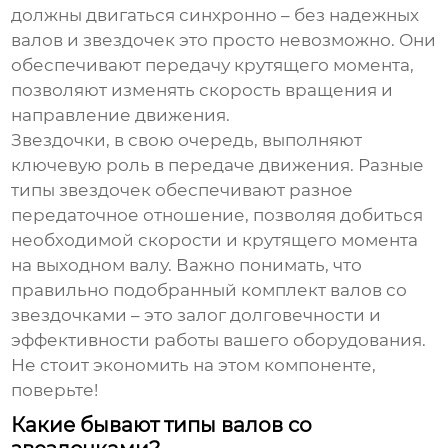
должны двигаться синхронно – без надежных
валов и звездочек это просто невозможно. Они
обеспечивают передачу крутящего момента,
позволяют изменять скорость вращения и
направление движения.
Звездочки, в свою очередь, выполняют
ключевую роль в передаче движения. Разные
типы звездочек обеспечивают разное
передаточное отношение, позволяя добиться
необходимой скорости и крутящего момента
на выходном валу. Важно понимать, что
правильно подобранный
комплект валов со
звездочками
– это залог долговечности и
эффективности работы вашего оборудования.
Не стоит экономить на этом компоненте,
поверьте!
Какие бывают типы валов со