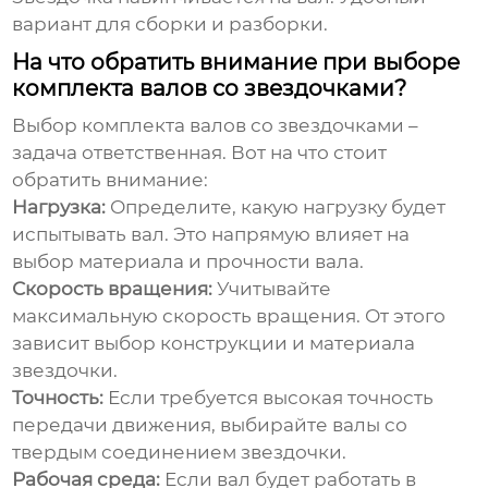
вариант для сборки и разборки.
На что обратить внимание при выборе
комплекта валов со звездочками?
Выбор
комплекта валов со звездочками
–
задача ответственная. Вот на что стоит
обратить внимание:
Нагрузка:
Определите, какую нагрузку будет
испытывать вал. Это напрямую влияет на
выбор материала и прочности вала.
Скорость вращения:
Учитывайте
максимальную скорость вращения. От этого
зависит выбор конструкции и материала
звездочки.
Точность:
Если требуется высокая точность
передачи движения, выбирайте валы со
твердым соединением звездочки.
Рабочая среда:
Если вал будет работать в