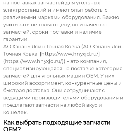
на поставках запчастей для угольных
электростанций и имеют опыт работы с
различными марками оборудования. Важно
учитывать не только цену, но и качество
запчастей, сроки поставки и наличие
гарантии.
АО Хэнань Ясин Точная Ковка (АО Хэнань Ясин
Точная Ковка, [https://www.hnyxjd.ru/]
(https://www.hnyxjd.ru/)) – это компания,
специализирующаяся на поставке
категория
запчастей для угольных машин OEM
. У них
широкий ассортимент, конкурентные цены и
быстрая доставка. Они сотрудничают с
ведущими производителями оборудования и
предлагают запчасти на любой вкус и
кошелек.
Как выбрать подходящие запчасти
OEM?