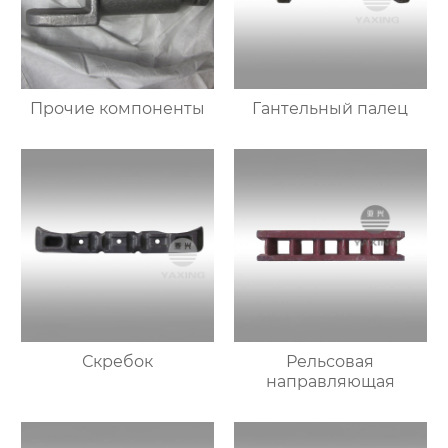
Прочие компоненты
Гантельный палец
Скребок
Рельсовая
направляющая