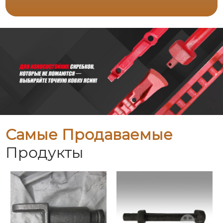
Самые Продаваемые
Продукты