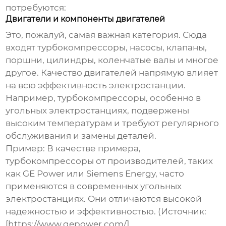
потребуются:
Двигатели и компоненты двигателей
Это, пожалуй, самая важная категория. Сюда
входят турбокомпрессоры, насосы, клапаны,
поршни, цилиндры, коленчатые валы и многое
другое. Качество двигателей напрямую влияет
на всю эффективность электростанции.
Например, турбокомпрессоры, особенно в
угольных электростанциях, подвержены
высоким температурам и требуют регулярного
обслуживания и замены деталей.
Пример:
В качестве примера,
турбокомпрессоры от производителей, таких
как GE Power или Siemens Energy, часто
применяются в современных угольных
электростанциях. Они отличаются высокой
надежностью и эффективностью. (Источник:
[https://www.gepower.com/]