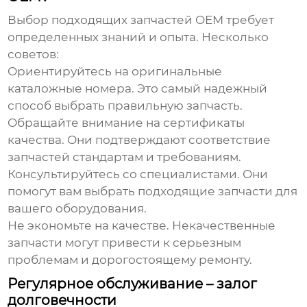
Выбор подходящих запчастей OEM требует
определенных знаний и опыта. Несколько
советов:
Ориентируйтесь на оригинальные
каталожные номера.
Это самый надежный
способ выбрать правильную запчасть.
Обращайте внимание на сертификаты
качества.
Они подтверждают соответствие
запчастей стандартам и требованиям.
Консультируйтесь со специалистами.
Они
помогут вам выбрать подходящие запчасти для
вашего оборудования.
Не экономьте на качестве.
Некачественные
запчасти могут привести к серьезным
проблемам и дорогостоящему ремонту.
Регулярное обслуживание – залог
долговечности