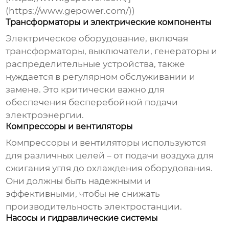
(https://www.gepower.com/))
Трансформаторы и электрические компоненты
Электрическое оборудование, включая
трансформаторы, выключатели, генераторы и
распределительные устройства, также
нуждается в регулярном обслуживании и
замене. Это критически важно для
обеспечения бесперебойной подачи
электроэнергии.
Компрессоры и вентиляторы
Компрессоры и вентиляторы используются
для различных целей – от подачи воздуха для
сжигания угля до охлаждения оборудования.
Они должны быть надежными и
эффективными, чтобы не снижать
производительность электростанции.
Насосы и гидравлические системы