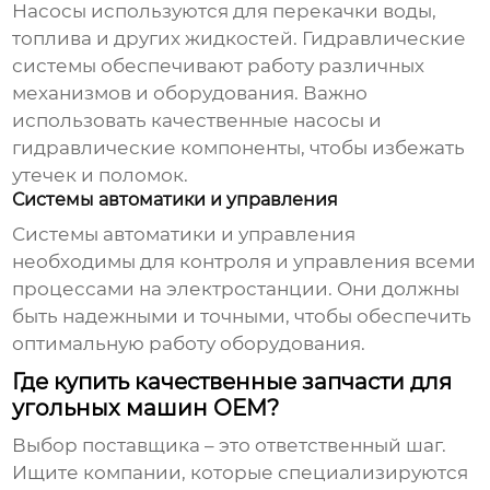
Насосы используются для перекачки воды,
топлива и других жидкостей. Гидравлические
системы обеспечивают работу различных
механизмов и оборудования. Важно
использовать качественные насосы и
гидравлические компоненты, чтобы избежать
утечек и поломок.
Системы автоматики и управления
Системы автоматики и управления
необходимы для контроля и управления всеми
процессами на электростанции. Они должны
быть надежными и точными, чтобы обеспечить
оптимальную работу оборудования.
Где купить качественные запчасти для
угольных машин OEM?
Выбор поставщика – это ответственный шаг.
Ищите компании, которые специализируются