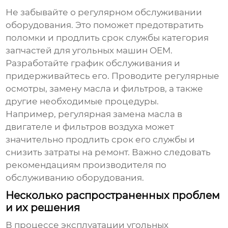
Не забывайте о регулярном обслуживании
оборудования. Это поможет предотвратить
поломки и продлить срок службы
категория
запчастей для угольных машин OEM
.
Разработайте график обслуживания и
придерживайтесь его. Проводите регулярные
осмотры, замену масла и фильтров, а также
другие необходимые процедуры.
Например, регулярная замена масла в
двигателе и фильтров воздуха может
значительно продлить срок его службы и
снизить затраты на ремонт. Важно следовать
рекомендациям производителя по
обслуживанию оборудования.
Несколько распространенных проблем
и их решения
В процессе эксплуатации угольных