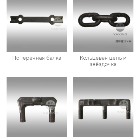
Поперечная балка
Кольцевая цепь и
звёздочка