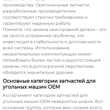
производства. Оригинальные запчасти,
разработанные производителем,
соответствуют строгим требованиям и
гарантируют надежную работу.
Помните, что замена неисправной детали – это
не просто устранение проблемы, это
инвестиция в стабильность и долговечность
всей системы. Использование
неоригинальных комплектующих может
потребовать более частой и дорогостоящей
замены, что в долгосрочной перспективе
обойдется значительно дороже.
Основные категории запчастей для
угольных машин OEM
Ассортимент
категория запчастей для
угольных машин OEM
невероятно широк. Вот
основные группы, которые вам, скорее всего,