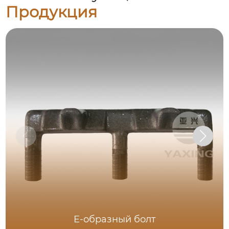
Продукция
E-образный болт