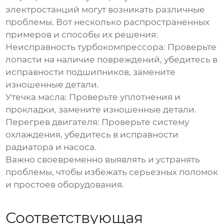
электростанций могут возникать различные
проблемы. Вот несколько распространенных
примеров и способы их решения:
Неисправность турбокомпрессора:
Проверьте
лопасти на наличие повреждений, убедитесь в
исправности подшипников, замените
изношенные детали.
Утечка масла:
Проверьте уплотнения и
прокладки, замените изношенные детали.
Перегрев двигателя:
Проверьте систему
охлаждения, убедитесь в исправности
радиатора и насоса.
Важно своевременно выявлять и устранять
проблемы, чтобы избежать серьезных поломок
и простоев оборудования.
Соответствующая