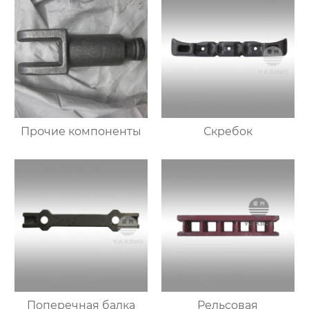
Прочие компоненты
Скребок
Поперечная балка
Рельсовая