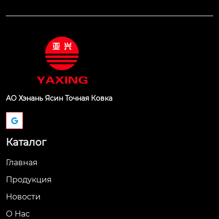
АО Хэнань Ясин Точная Ковка
Каталог
Главная
Продукция
Новости
О Hас