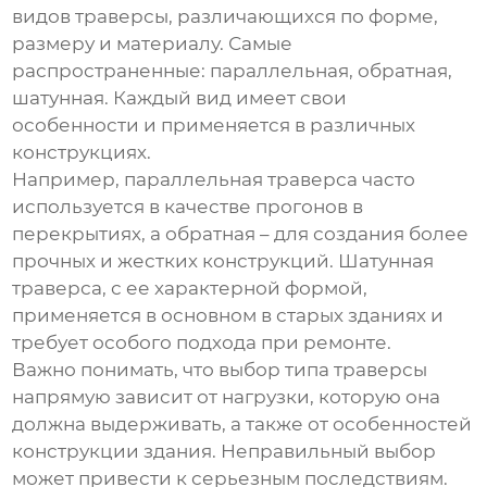
видов траверсы, различающихся по форме,
размеру и материалу. Самые
распространенные: параллельная, обратная,
шатунная. Каждый вид имеет свои
особенности и применяется в различных
конструкциях.
Например, параллельная траверса часто
используется в качестве прогонов в
перекрытиях, а обратная – для создания более
прочных и жестких конструкций. Шатунная
траверса, с ее характерной формой,
применяется в основном в старых зданиях и
требует особого подхода при ремонте.
Важно понимать, что выбор типа траверсы
напрямую зависит от нагрузки, которую она
должна выдерживать, а также от особенностей
конструкции здания. Неправильный выбор
может привести к серьезным последствиям.