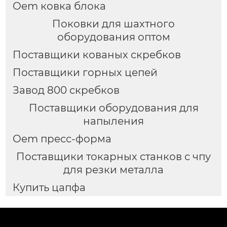
Oem ковка блока
Поковки для шахтного
оборудования оптом
Поставщики кованых скребков
Поставщики горных цепей
Завод 800 скребков
Поставщики оборудования для
напыления
Oem пресс-форма
Поставщики токарных станков с чпу
для резки металла
Купить цапфа