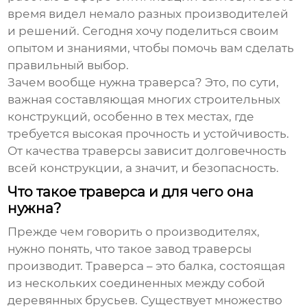
время видел немало разных производителей
и решений. Сегодня хочу поделиться своим
опытом и знаниями, чтобы помочь вам сделать
правильный выбор.
Зачем вообще нужна траверса? Это, по сути,
важная составляющая многих строительных
конструкций, особенно в тех местах, где
требуется высокая прочность и устойчивость.
От качества траверсы зависит долговечность
всей конструкции, а значит, и безопасность.
Что такое траверса и для чего она
нужна?
Прежде чем говорить о производителях,
нужно понять, что такое
завод траверсы
производит. Траверса – это балка, состоящая
из нескольких соединенных между собой
деревянных брусьев. Существует множество