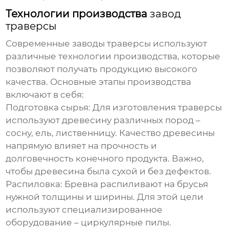
Технологии производства
завод
траверсы
Современные
заводы траверсы
используют
различные технологии производства, которые
позволяют получать продукцию высокого
качества. Основные этапы производства
включают в себя:
Подготовка сырья:
Для изготовления траверсы
используют древесину различных пород –
сосну, ель, лиственницу. Качество древесины
напрямую влияет на прочность и
долговечность конечного продукта. Важно,
чтобы древесина была сухой и без дефектов.
Распиловка:
Бревна распиливают на брусья
нужной толщины и ширины. Для этой цели
используют специализированное
оборудование – циркулярные пилы.