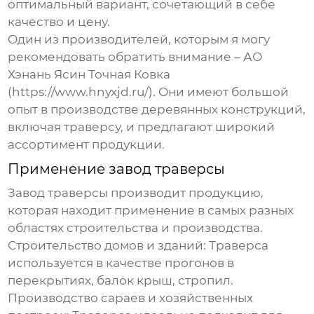
оптимальный вариант, сочетающий в себе
качество и цену.
Один из производителей, которым я могу
рекомендовать обратить внимание – АО
Хэнань Ясин Точная Ковка
(https://www.hnyxjd.ru/). Они имеют большой
опыт в производстве деревянных конструкций,
включая траверсу, и предлагают широкий
ассортимент продукции.
Применение
завод траверсы
Завод траверсы
производит продукцию,
которая находит применение в самых разных
областях строительства и производства.
Строительство домов и зданий:
Траверса
используется в качестве прогонов в
перекрытиях, балок крыш, стропил.
Производство сараев и хозяйственных