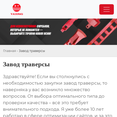
Главная
-
Завод траверсы
Завод траверсы
Здравствуйте! Если вы столкнулись с
необходимостью закупки
завод траверсы
, то
наверняка у вас возникло множество
вопросов. От выбора оптимального типа до
проверки качества – всё это требует
внимательного подхода. Я уже более 10 лет
работаю в сфере оптимизации сайтов, и за это