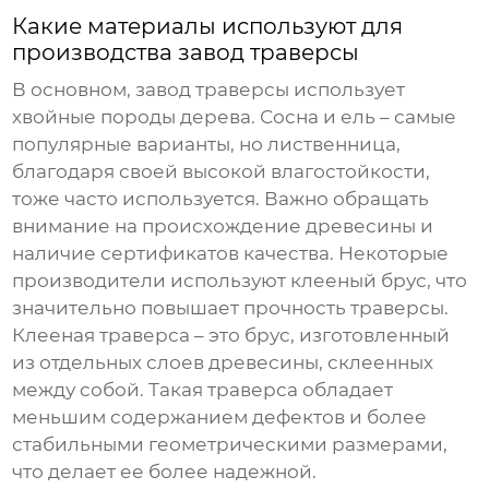
Какие материалы используют для
производства
завод траверсы
В основном,
завод траверсы
использует
хвойные породы дерева. Сосна и ель – самые
популярные варианты, но лиственница,
благодаря своей высокой влагостойкости,
тоже часто используется. Важно обращать
внимание на происхождение древесины и
наличие сертификатов качества. Некоторые
производители используют клееный брус, что
значительно повышает прочность траверсы.
Клееная траверса – это брус, изготовленный
из отдельных слоев древесины, склеенных
между собой. Такая траверса обладает
меньшим содержанием дефектов и более
стабильными геометрическими размерами,
что делает ее более надежной.