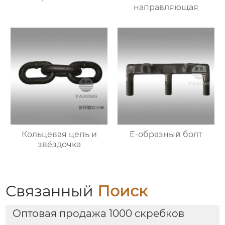
направляющая
Кольцевая цепь и
E-образный болт
звёздочка
Связанный
Поиск
Оптовая продажа 1000 скребков