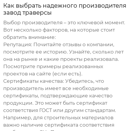
Как выбрать надежного производителя
завод траверсы
Выбор производителя – это ключевой момент.
Вот несколько факторов, на которые стоит
обратить внимание:
Репутация:
Почитайте отзывы о компании,
посмотрите ее историю. Узнайте, сколько лет
она на рынке и какие проекты реализовала.
Посмотрите примеры реализованных
проектов на сайте (если есть).
Сертификаты качества:
Убедитесь, что
производитель имеет все необходимые
сертификаты, подтверждающие качество
продукции. Это может быть сертификат
соответствия ГОСТ или другим стандартам.
Например, для строительных материалов
важно наличие сертификата соответствия