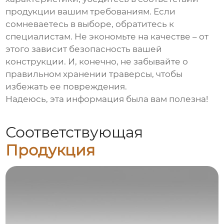
продукции вашим требованиям. Если
сомневаетесь в выборе, обратитесь к
специалистам. Не экономьте на качестве – от
этого зависит безопасность вашей
конструкции. И, конечно, не забывайте о
правильном хранении траверсы, чтобы
избежать ее повреждения.
Надеюсь, эта информация была вам полезна!
Соответствующая
Продукция