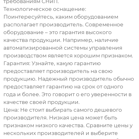
требованиям СНиП.
Технологическое оснащение:
Поинтересуйтесь, каким оборудованием
располагает производитель. Современное
оборудование – это гарантия высокого
качества продукции. Например, наличие
автоматизированной системы управления
производством является хорошим признаком.
Гарантия:
Узнайте, какую гарантию
предоставляет производитель на свою
продукцию. Надежный производитель обычно
предоставляет гарантию на срок от одного
года и более. Это говорит о его уверенности в
качестве своей продукции.
Цена:
Не стоит выбирать самого дешевого
производителя. Низкая цена может быть
признаком низкого качества. Сравните цены у
нескольких производителей и выберите