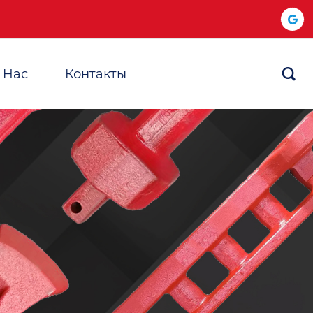
 Hас
Контакты
