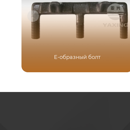
E-образный болт