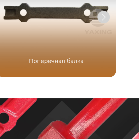
Поперечная балка