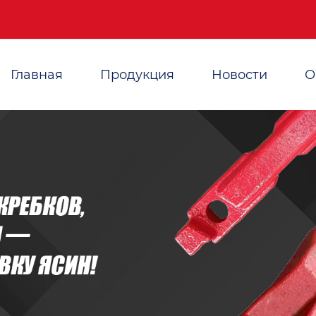
Главная
Продукция
Новости
О