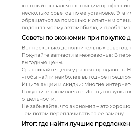
который оказался настоящим профессион
несколько советов по ее установке. Эта
обращаться за помощью к опытным специ
подошла моему автомобилю, и проблема б
Советы по экономии при покупке
д
Вот несколько дополнительных советов, 
Покупайте запчасти в межсезонье:
В пери
выгодные цены.
Сравнивайте цены у разных продавцов:
Н
чтобы найти наиболее выгодное предло
Ищите акции и скидки:
Многие интернет-
Покупайте в комплекте:
Иногда покупка н
отдельности.
Не забывайте, что экономия – это хорошо
чем потом переплачивать за ее замену.
Итог: где найти лучшие предложе