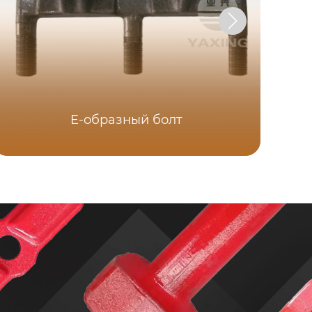
E-образный болт