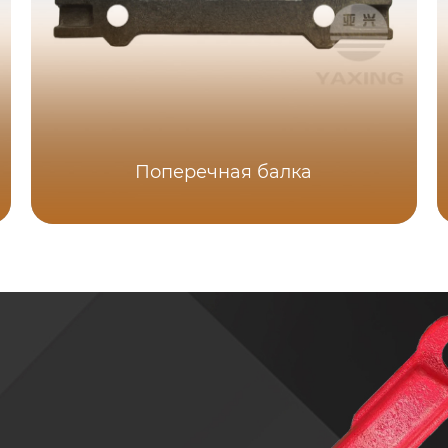
Поперечная балка