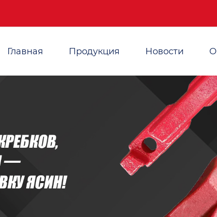
Главная
Продукция
Новости
О