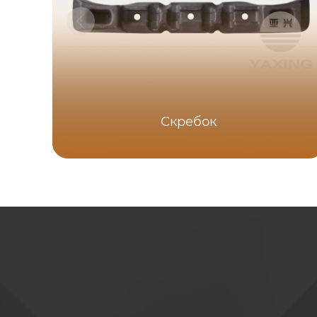
Скребок